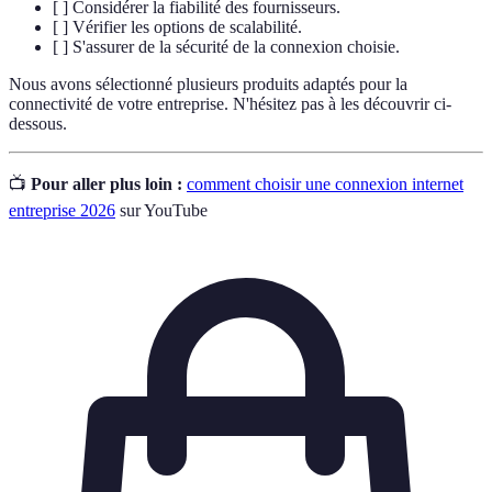
[ ] Considérer la fiabilité des fournisseurs.
[ ] Vérifier les options de scalabilité.
[ ] S'assurer de la sécurité de la connexion choisie.
Nous avons sélectionné plusieurs produits adaptés pour la
connectivité de votre entreprise. N'hésitez pas à les découvrir ci-
dessous.
📺
Pour aller plus loin :
comment choisir une connexion internet
entreprise 2026
sur YouTube