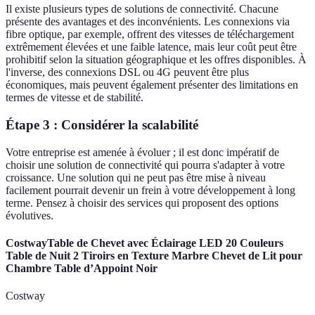
Il existe plusieurs types de solutions de connectivité. Chacune
présente des avantages et des inconvénients. Les connexions via
fibre optique, par exemple, offrent des vitesses de téléchargement
extrêmement élevées et une faible latence, mais leur coût peut être
prohibitif selon la situation géographique et les offres disponibles. À
l'inverse, des connexions DSL ou 4G peuvent être plus
économiques, mais peuvent également présenter des limitations en
termes de vitesse et de stabilité.
Étape 3 : Considérer la scalabilité
Votre entreprise est amenée à évoluer ; il est donc impératif de
choisir une solution de connectivité qui pourra s'adapter à votre
croissance. Une solution qui ne peut pas être mise à niveau
facilement pourrait devenir un frein à votre développement à long
terme. Pensez à choisir des services qui proposent des options
évolutives.
CostwayTable de Chevet avec Éclairage LED 20 Couleurs
Table de Nuit 2 Tiroirs en Texture Marbre Chevet de Lit pour
Chambre Table d’Appoint Noir
Costway