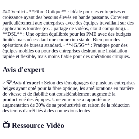
### Verdict - **Fibre Optique** : Idéale pour les entreprises en
croissance ayant des besoins élevés en bande passante. Convient
particulièrement aux entreprises avec des équipes travaillant sur des
applications lourdes (ex. : partage de vidéos, cloud computing). -
**DSL** : Une option équilibrée pour les PME avec des budgets
limités mais nécessitant une connexion stable. Bien pour des
opérations de bureau standard. - **4G/5G** : Pratique pour des
équipes mobiles ou pour des entreprises désirant une installation
rapide et flexible, mais moins fiable pour des opérations critiques.
Avis d'expert
>
💡 Avis d'expert :
Selon des témoignages de plusieurs entreprises
belges ayant opté pour la fibre optique, les améliorations en matière
de vitesse et de fiabilité ont considérablement augmenté la
productivité des équipes. Une entreprise a rapporté une
augmentation de 30% de sa productivité en raison de la réduction
des temps d'arrêt liés à des connexions lentes.
📺 Ressource Vidéo