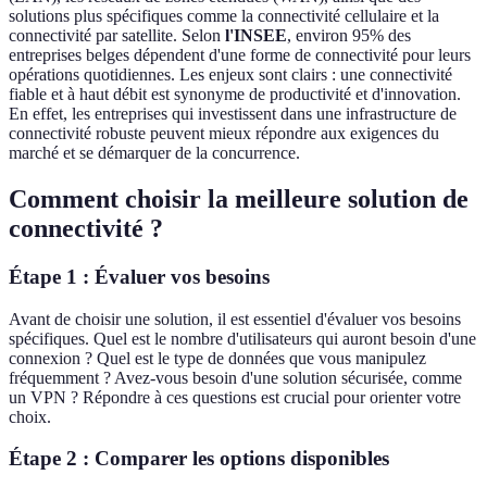
solutions plus spécifiques comme la connectivité cellulaire et la
connectivité par satellite. Selon
l'INSEE
, environ 95% des
entreprises belges dépendent d'une forme de connectivité pour leurs
opérations quotidiennes. Les enjeux sont clairs : une connectivité
fiable et à haut débit est synonyme de productivité et d'innovation.
En effet, les entreprises qui investissent dans une infrastructure de
connectivité robuste peuvent mieux répondre aux exigences du
marché et se démarquer de la concurrence.
Comment choisir la meilleure solution de
connectivité ?
Étape 1 : Évaluer vos besoins
Avant de choisir une solution, il est essentiel d'évaluer vos besoins
spécifiques. Quel est le nombre d'utilisateurs qui auront besoin d'une
connexion ? Quel est le type de données que vous manipulez
fréquemment ? Avez-vous besoin d'une solution sécurisée, comme
un VPN ? Répondre à ces questions est crucial pour orienter votre
choix.
Étape 2 : Comparer les options disponibles