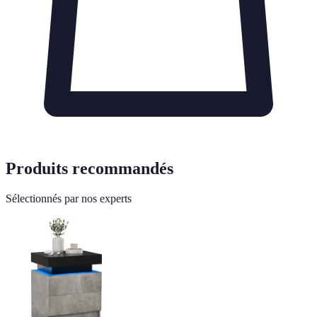
Produits recommandés
Sélectionnés par nos experts