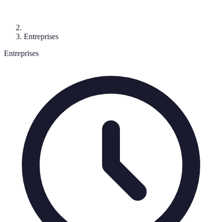
Entreprises
Entreprises