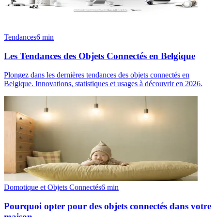
Tendances
6
min
Les Tendances des Objets Connectés en Belgique
Plongez dans les dernières tendances des objets connectés en
Belgique. Innovations, statistiques et usages à découvrir en 2026.
Domotique et Objets Connectés
6
min
Pourquoi opter pour des objets connectés dans votre
maison