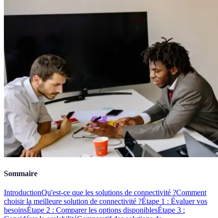
Sommaire
Introduction
Qu'est-ce que les solutions de connectivité ?
Comment
choisir la meilleure solution de connectivité ?
Étape 1 : Évaluer vos
besoins
Étape 2 : Comparer les options disponibles
Étape 3 :