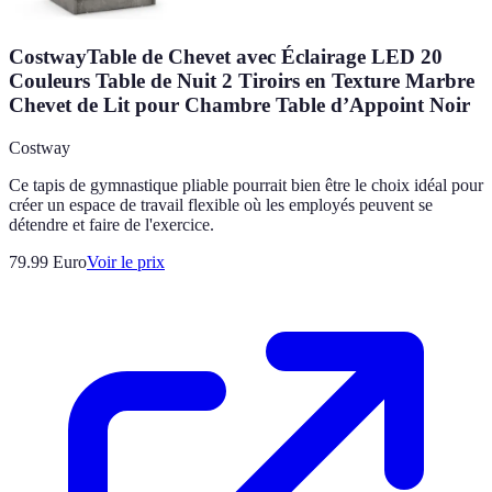
CostwayTable de Chevet avec Éclairage LED 20
Couleurs Table de Nuit 2 Tiroirs en Texture Marbre
Chevet de Lit pour Chambre Table d’Appoint Noir
Costway
Ce tapis de gymnastique pliable pourrait bien être le choix idéal pour
créer un espace de travail flexible où les employés peuvent se
détendre et faire de l'exercice.
79.99
Euro
Voir le prix