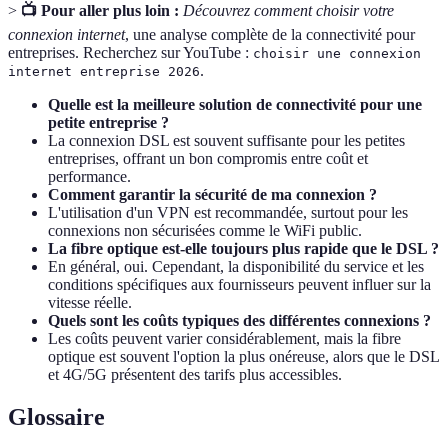
>
📺 Pour aller plus loin :
Découvrez comment choisir votre
connexion internet
, une analyse complète de la connectivité pour
entreprises. Recherchez sur YouTube :
choisir une connexion
.
internet entreprise 2026
Quelle est la meilleure solution de connectivité pour une
petite entreprise ?
La connexion DSL est souvent suffisante pour les petites
entreprises, offrant un bon compromis entre coût et
performance.
Comment garantir la sécurité de ma connexion ?
L'utilisation d'un VPN est recommandée, surtout pour les
connexions non sécurisées comme le WiFi public.
La fibre optique est-elle toujours plus rapide que le DSL ?
En général, oui. Cependant, la disponibilité du service et les
conditions spécifiques aux fournisseurs peuvent influer sur la
vitesse réelle.
Quels sont les coûts typiques des différentes connexions ?
Les coûts peuvent varier considérablement, mais la fibre
optique est souvent l'option la plus onéreuse, alors que le DSL
et 4G/5G présentent des tarifs plus accessibles.
Glossaire