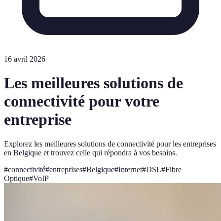
16 avril 2026
Les meilleures solutions de
connectivité pour votre
entreprise
Explorez les meilleures solutions de connectivité pour les entreprises
en Belgique et trouvez celle qui répondra à vos besoins.
#
connectivité
#
entreprises
#
Belgique
#
Internet
#
DSL
#
Fibre
Optique
#
VoIP