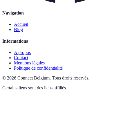
Navigation
Accueil
Blog
Informations
A propos
Contact
Mentions légales
Politique de confidentialité
©
2026
Connect Belgium
.
Tous droits réservés.
Certains liens sont des liens affiliés.