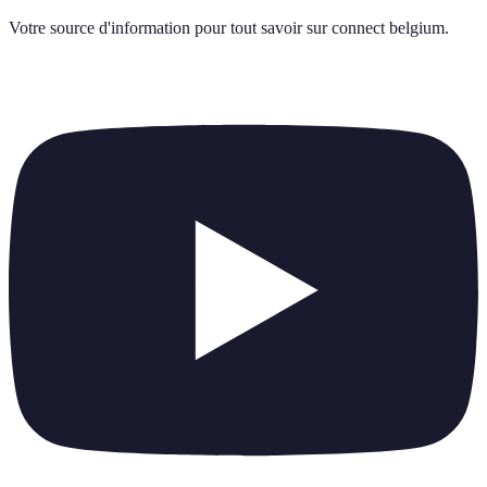
Votre source d'information pour tout savoir sur
connect belgium
.