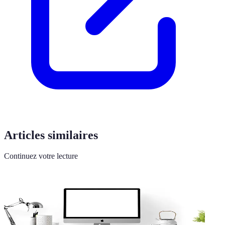
Articles similaires
Continuez votre lecture