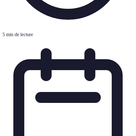
5 min de lecture