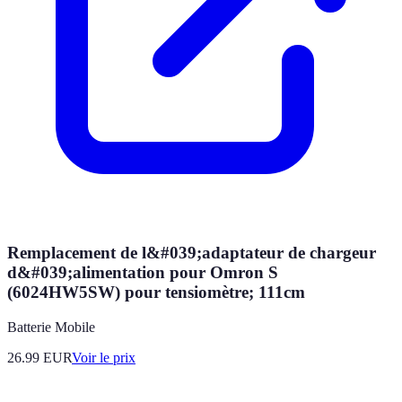
Remplacement de l&#039;adaptateur de chargeur
d&#039;alimentation pour Omron S
(6024HW5SW) pour tensiomètre; 111cm
Batterie Mobile
26.99
EUR
Voir le prix