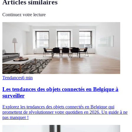
Articles similaires
Continuez votre lecture
Tendances
6
min
Les tendances des objets connectés en Belgique à
surveiller
Explorez les tendances des objets connectés en Belgique qui
promettent de révolutionner votre quotidien en 2026. Un guide à ne
pas manquer !