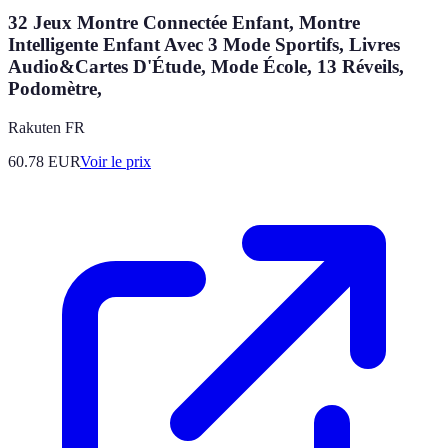
32 Jeux Montre Connectée Enfant, Montre
Intelligente Enfant Avec 3 Mode Sportifs, Livres
Audio&Cartes D'Étude, Mode École, 13 Réveils,
Podomètre,
Rakuten FR
60.78
EUR
Voir le prix