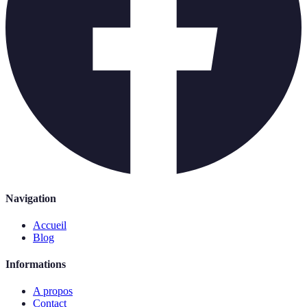
Navigation
Accueil
Blog
Informations
A propos
Contact