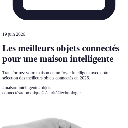
19 juin 2026
Les meilleurs objets connectés
pour une maison intelligente
Transformez votre maison en un foyer intelligent avec notre
sélection des meilleurs objets connectés en 2026.
#
maison intelligente
#
objets
connectés
#
domotique
#
sécurité
#
technologie