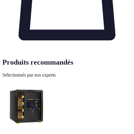
Produits recommandés
Sélectionnés par nos experts