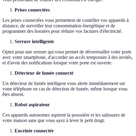
Prises connectées
Les prises connectées vous permettent de contrôler vos appareils à
distance, de surveiller leur consommation énergétique et de
programmer des horaires pour réduire vos factures d'électricité.
Serrure intelligente
Optez pour une serrure qui vous permet de déverrouiller votre porte
avec votre smartphone, d'accorder un accès temporaire à des invités,
et d'avoir des notifications lorsque votre porte est ouverte.
Détecteur de fumée connecté
Un détecteur de fumée intelligent vous alerte immédiatement sur
votre téléphone en cas de détection de fumée, même lorsque vous
êtes absent.
Robot aspirateur
Ces appareils autonomes aspirent la poussière et les salissures de
votre maison sans que vous ayez à lever le petit doigt.
Enceinte connectée