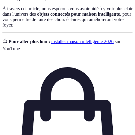
À travers cet article, nous espérons vous avoir aidé à y voir plus clair
dans l'univers des
objets connectés pour maison intelligente
, pour
vous permettre de faire des choix éclairés qui amélioreront votre
foyer.
📺
Pour aller plus loin :
installer maison intelligente 2026
sur
YouTube