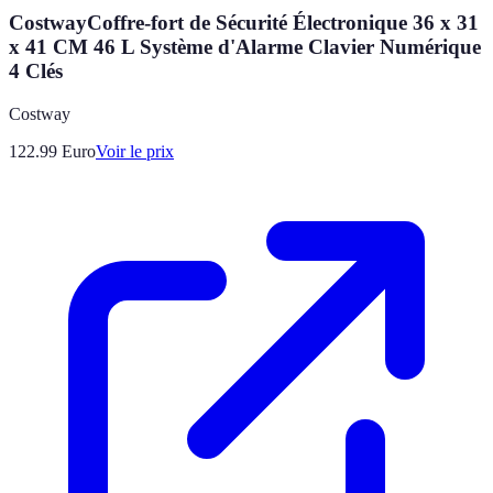
CostwayCoffre-fort de Sécurité Électronique 36 x 31
x 41 CM 46 L Système d'Alarme Clavier Numérique
4 Clés
Costway
122.99
Euro
Voir le prix