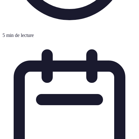
5 min de lecture