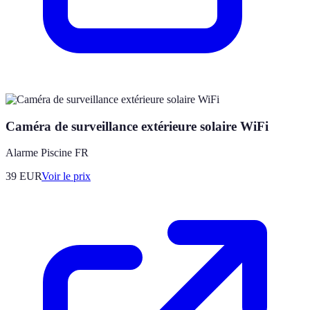
Caméra de surveillance extérieure solaire WiFi
Alarme Piscine FR
39
EUR
Voir le prix