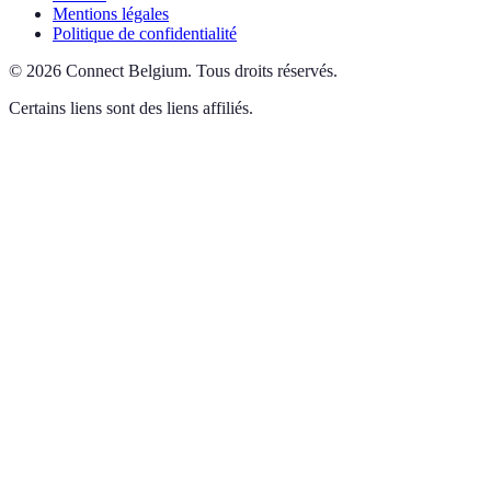
Mentions légales
Politique de confidentialité
©
2026
Connect Belgium
.
Tous droits réservés.
Certains liens sont des liens affiliés.