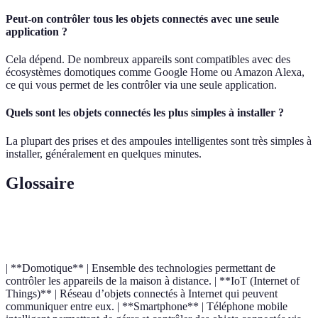
Peut-on contrôler tous les objets connectés avec une seule
application ?
Cela dépend. De nombreux appareils sont compatibles avec des
écosystèmes domotiques comme Google Home ou Amazon Alexa,
ce qui vous permet de les contrôler via une seule application.
Quels sont les objets connectés les plus simples à installer ?
La plupart des prises et des ampoules intelligentes sont très simples à
installer, généralement en quelques minutes.
Glossaire
Terme
Définition
| **Domotique** | Ensemble des technologies permettant de
contrôler les appareils de la maison à distance. | **IoT (Internet of
Things)** | Réseau d’objets connectés à Internet qui peuvent
communiquer entre eux. | **Smartphone** | Téléphone mobile