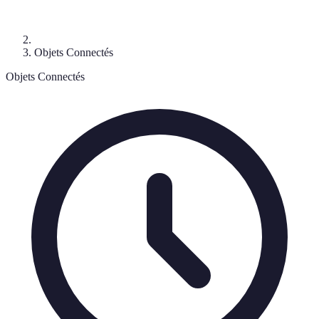
Objets Connectés
Objets Connectés