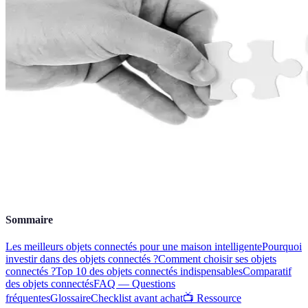
Sommaire
Les meilleurs objets connectés pour une maison intelligente
Pourquoi
investir dans des objets connectés ?
Comment choisir ses objets
connectés ?
Top 10 des objets connectés indispensables
Comparatif
des objets connectés
FAQ — Questions
fréquentes
Glossaire
Checklist avant achat
📺 Ressource