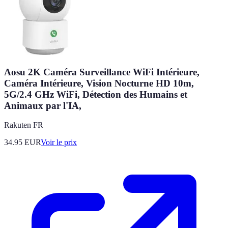
Aosu 2K Caméra Surveillance WiFi Intérieure,
Caméra Intérieure, Vision Nocturne HD 10m,
5G/2.4 GHz WiFi, Détection des Humains et
Animaux par l'IA,
Rakuten FR
34.95
EUR
Voir le prix