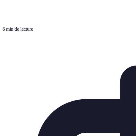
6 min de lecture