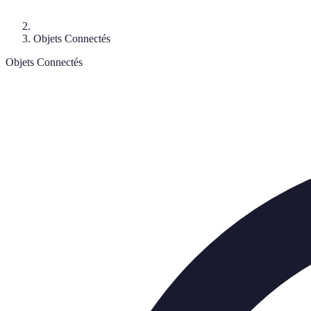
Objets Connectés
Objets Connectés