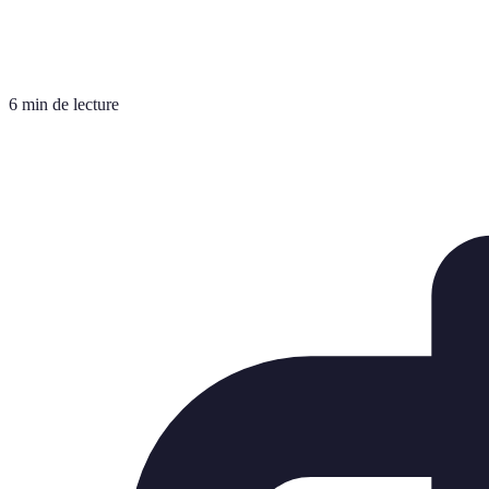
6 min de lecture