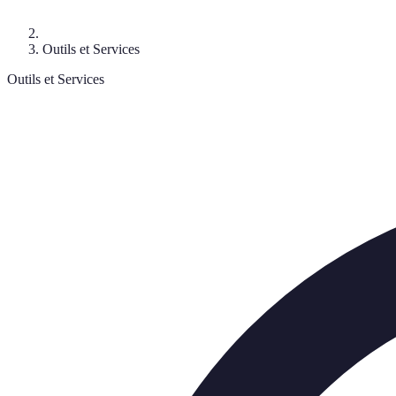
Outils et Services
Outils et Services