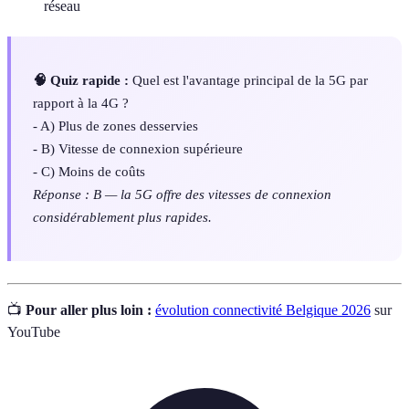
réseau
🧠 Quiz rapide :
Quel est l'avantage principal de la 5G par
rapport à la 4G ?
- A) Plus de zones desservies
- B) Vitesse de connexion supérieure
- C) Moins de coûts
Réponse : B — la 5G offre des vitesses de connexion
considérablement plus rapides.
📺
Pour aller plus loin :
évolution connectivité Belgique 2026
sur
YouTube