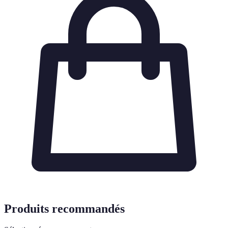
Produits recommandés