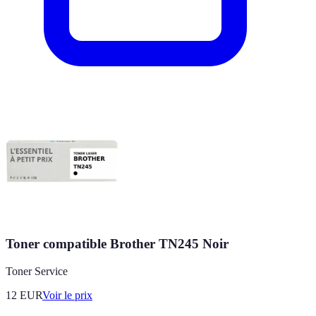
Toner compatible Brother TN245 Noir
Toner Service
12
EUR
Voir le prix