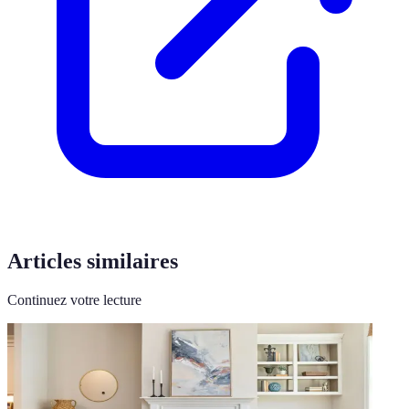
Articles similaires
Continuez votre lecture