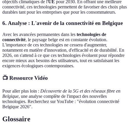
objectifs climatiques de l'
UE
pour 2030. En offrant une meilleure
connectivité, ces technologies permettent de favoriser des choix plus
durables tant pour les entreprises que pour les consommateurs.
6. Analyse : L'avenir de la connectivité en Belgique
Avec les avancées permanentes dans les
technologies de
connectivité
, le paysage belge est en constante évolution.
L'importance de ces technologies ne cessera d'augmenter,
notamment en matière d'innovation, d'efficacité et de durabilité. En
2026, on s'attend à ce que ces technologies évoluent pour répondre
encore mieux aux besoins des utilisateurs, tout en satisfaisant les
exigences écologiques contemporaines.
📺 Ressource Vidéo
Pour aller plus loin :
Découverte de la 5G et des réseaux fibre en
Belgique
, une analyse complète de l'impact des nouvelles
technologies. Recherchez sur YouTube : "évolution connectivité
Belgique 2026".
Glossaire