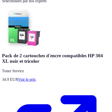
Sélectionnés par nos experts
Pack de 2 cartouches d'encre compatibles HP 304
XL noir et tricolor
Toner Service
34.9
EUR
Voir le prix