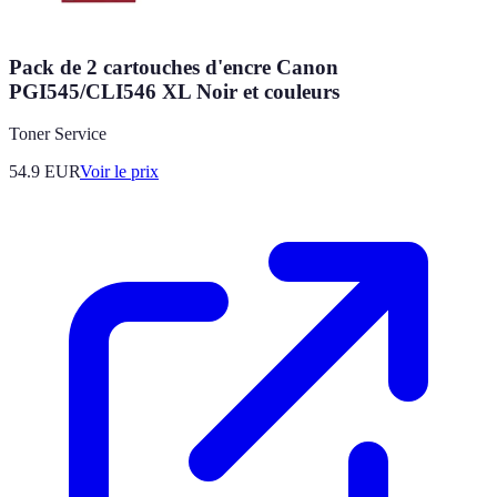
Pack de 2 cartouches d'encre Canon
PGI545/CLI546 XL Noir et couleurs
Toner Service
54.9
EUR
Voir le prix