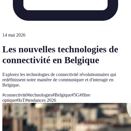
14 mai 2026
Les nouvelles technologies de
connectivité en Belgique
Explorez les technologies de connectivité révolutionnaires qui
redéfinissent notre manière de communiquer et d'interagir en
Belgique.
#
connectivité
#
technologies
#
Belgique
#
5G
#
fibre
optique
#
IoT
#
tendances 2026