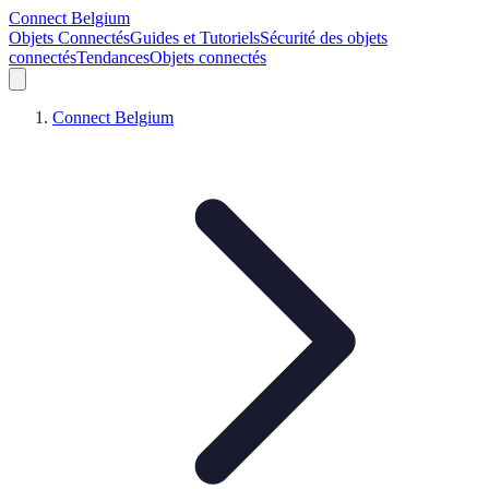
Connect Belgium
Objets Connectés
Guides et Tutoriels
Sécurité des objets
connectés
Tendances
Objets connectés
Connect Belgium