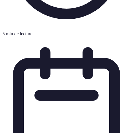
5 min de lecture