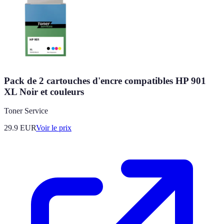
Pack de 2 cartouches d'encre compatibles HP 901
XL Noir et couleurs
Toner Service
29.9
EUR
Voir le prix