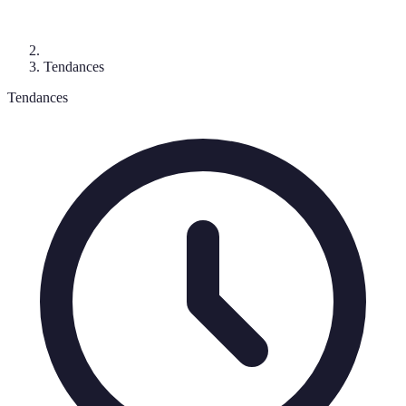
Tendances
Tendances