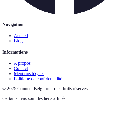
Navigation
Accueil
Blog
Informations
A propos
Contact
Mentions légales
Politique de confidentialité
©
2026
Connect Belgium
.
Tous droits réservés.
Certains liens sont des liens affiliés.