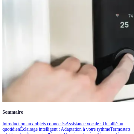
Sommaire
Introduction aux objets connectés
Assistance vocale : Un allié au
quotidien
Éclairage intelligent : Adaptation à votre rythme
Termostats