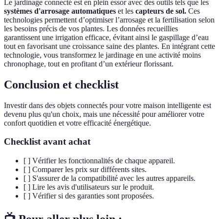
Le jardinage connecté est en plein essor avec des outils tels que les
systèmes d'arrosage automatiques
et les
capteurs de sol.
Ces
technologies permettent d’optimiser l’arrosage et la fertilisation selon
les besoins précis de vos plantes. Les données recueillies
garantissent une irrigation efficace, évitant ainsi le gaspillage d’eau
tout en favorisant une croissance saine des plantes. En intégrant cette
technologie, vous transformez le jardinage en une activité moins
chronophage, tout en profitant d’un extérieur florissant.
Conclusion et checklist
Investir dans des objets connectés pour votre maison intelligente est
devenu plus qu'un choix, mais une nécessité pour améliorer votre
confort quotidien et votre efficacité énergétique.
Checklist avant achat
[ ] Vérifier les fonctionnalités de chaque appareil.
[ ] Comparer les prix sur différents sites.
[ ] S'assurer de la compatibilité avec les autres appareils.
[ ] Lire les avis d'utilisateurs sur le produit.
[ ] Vérifier si des garanties sont proposées.