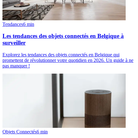
Tendances
6
min
Les tendances des objets connectés en Belgique à
surveiller
Explorez les tendances des objets connectés en Belgique qui
promettent de révolutionner votre quotidien en 2026. Un guide à ne
pas manquer !
Objets Connectés
6
min