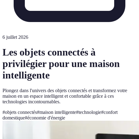
6 juillet 2026
Les objets connectés à
privilégier pour une maison
intelligente
Plongez dans l'univers des objets connectés et transformez votre
maison en un espace intelligent et confortable grâce à ces
technologies incontournables.
#
objets connectés
#
maison intelligente
#
technologie
#
confort
domestique
#
économie d'énergie