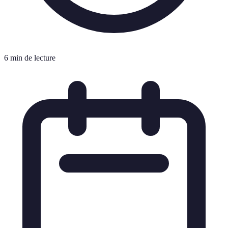
6 min de lecture