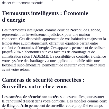
de cet équipement essentiel.
Termostats intelligents : Économie
d'énergie
Les thermostats intelligents, comme ceux de
Nest
ou de
Ecobee
,
représentent un investissement judicieux pour une maison
connectée. Ces dispositifs apprennent de vos habitudes et ajustent la
température automatiquement, offrant un équilibre parfait entre
confort et économies d'énergie. Ces appareils permettent de réaliser
jusqu'à 20% d’économies sur vos factures de chauffage et de
climatisation selon l’
ADEME
. La possibilité de contrôler à distance
votre système de chauffage via une application mobile offre une
flexibilité supplémentaire, permettant de chauffer votre maison juste
avant votre retour.
Caméras de sécurité connectées :
Surveillez votre chez-vous
Les
caméras de sécurité connectées
sont essentielles pour assurer
la tranquillité d'esprit dans votre domicile. Des modèles comme ceux
de
Ring
ou
Arlo
permettent de surveiller votre propriété en temps