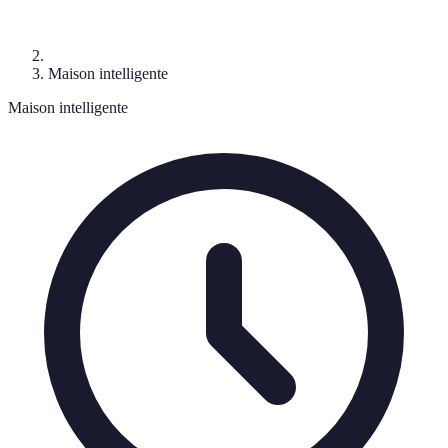
Maison intelligente
Maison intelligente