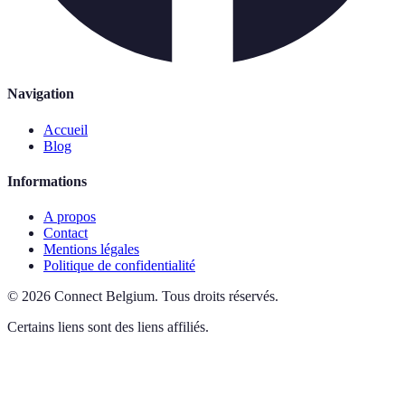
Navigation
Accueil
Blog
Informations
A propos
Contact
Mentions légales
Politique de confidentialité
©
2026
Connect Belgium
.
Tous droits réservés.
Certains liens sont des liens affiliés.