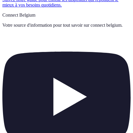
mieux à vos besoins quotidiens.
Connect Belgium
Votre source d'information pour tout savoir sur
connect belgium
.