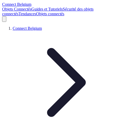
Connect Belgium
Objets Connectés
Guides et Tutoriels
Sécurité des objets
connectés
Tendances
Objets connectés
Connect Belgium