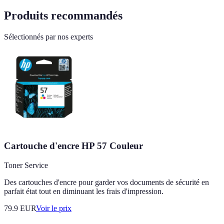
Produits recommandés
Sélectionnés par nos experts
Cartouche d'encre HP 57 Couleur
Toner Service
Des cartouches d'encre pour garder vos documents de sécurité en
parfait état tout en diminuant les frais d'impression.
79.9
EUR
Voir le prix