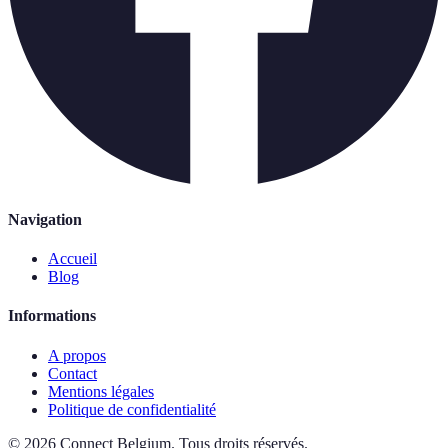
Navigation
Accueil
Blog
Informations
A propos
Contact
Mentions légales
Politique de confidentialité
©
2026
Connect Belgium
.
Tous droits réservés.