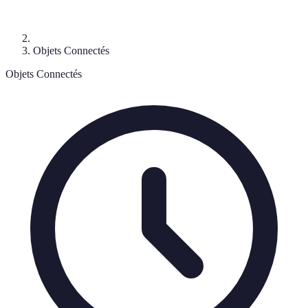
Objets Connectés
Objets Connectés