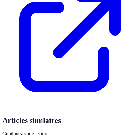
Articles similaires
Continuez votre lecture