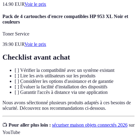
14.90
EUR
Voir le prix
Pack de 4 cartouches d'encre compatibles HP 953 XL Noir et
couleurs
Toner Service
39.90
EUR
Voir le prix
Checklist avant achat
[ ] Vérifier la compatibilité avec un système existant
[ ] Lire les avis utilisateurs sur les produits
[ ] Considérer les options d'assistance et de garantie
[ ] Évaluer la facilité d'installation des dispositifs
[ ] Garantir l'accès à distance via une application
Nous avons sélectionné plusieurs produits adaptés à ces besoins de
sécurité. Découvrez nos recommandations ci-dessous.
📺
Pour aller plus loin :
sécuriser maison objets connectés 2026
sur
YouTube