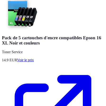
Pack de 5 cartouches d'encre compatibles Epson 16
XL Noir et couleurs
Toner Service
14.9
EUR
Voir le prix