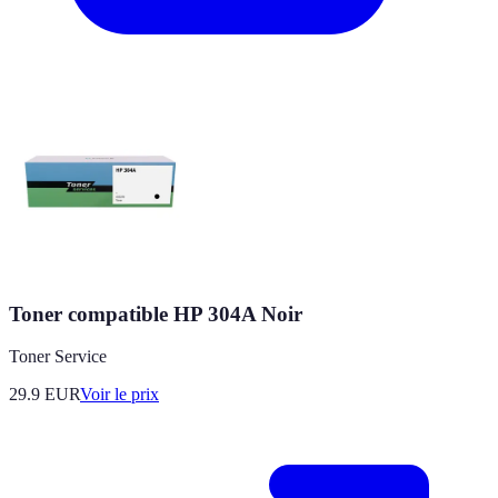
Toner compatible HP 304A Noir
Toner Service
29.9
EUR
Voir le prix