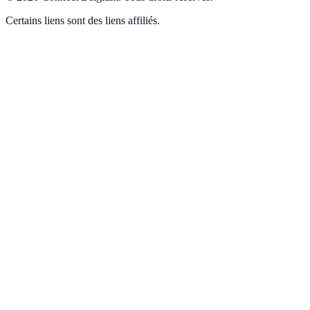
Certains liens sont des liens affiliés.