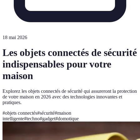
18 mai 2026
Les objets connectés de sécurité
indispensables pour votre
maison
Explorez les objets connectés de sécurité qui assureront la protection
de votre maison en 2026 avec des technologies innovantes et
pratiques.
#
objets connectés
#
sécurité
#
maison
intelligente
#
techno
#
gadget
#
domotique