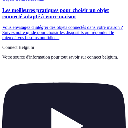
Les meilleures pratiques pour choisir un objet
connecté adapté à votre maison
Vous envisagez d'intégrer des objets connectés dans votre maison ?
Suivez notre guide pour choisir les dispositifs qui répondent le
mieux à vos besoins quotidiens.
Connect Belgium
Votre source d'information pour tout savoir sur
connect belgium
.