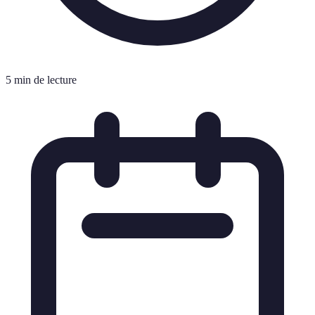
5 min de lecture