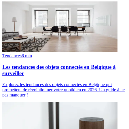
Tendances
6
min
Les tendances des objets connectés en Belgique à
surveiller
Explorez les tendances des objets connectés en Belgique qui
promettent de révolutionner votre quotidien en 2026. Un guide à ne
pas manquer !