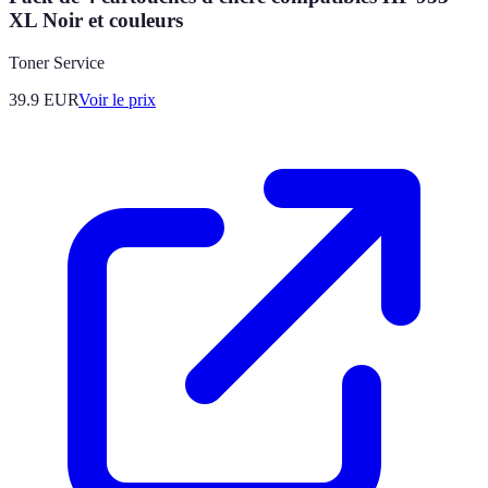
XL Noir et couleurs
Toner Service
39.9
EUR
Voir le prix