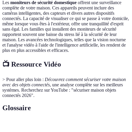
Les
moniteurs de sécurité domestique
offrent une surveillance
complète de votre maison. Ces appareils peuvent inclure des
caméras intelligentes, des capteurs et divers autres dispositifs
connectés. La capacité de visualiser ce qui se passe à votre domicile,
même lorsque vous êtes à l'extérieur, offre une tranquillité d'esprit
sans égal. Les familles qui installent des moniteurs de sécurité
rapportent souvent une baisse du stress lié à la sécurité de leur
maison. Les avancées technologiques, telles que la vision nocturne
et l'analyse vidéo à l'aide de l'intelligence artificielle, les rendent de
plus en plus accessibles et efficaces.
📺 Ressource Vidéo
> Pour aller plus loin :
Découvrez comment sécuriser votre maison
avec des objets connectés
, une analyse complète sur les meilleurs
systèmes. Recherchez sur YouTube : "sécuriser maison objets
connectés 2026".
Glossaire
Terme
Définition