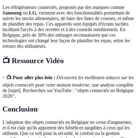
Les réfrigérateurs connectés, proposés par des marques comme
Samsung
ou
LG
, viennent avec des fonctionnalités permettant de
suivre les stocks alimentaires, de faire des listes de courses, et même
de planifier des repas. Ces appareils sont équipés d'écrans tactiles
facilitant l'accès à des recettes et à des conseils nutritionnels. En
Belgique, près de 30% des ménages reconnaissent que ces
technologies ont changé leur façon de planifier les repas, selon les
retours des utilisateurs.
📺 Ressource Vidéo
>
📺 Pour aller plus loin :
Découvrez les meilleures astuces sur les
objets connectés pour votre maison moderne
, une analyse complète
de [sujet]. Recherchez sur YouTube : "objets connectés en Belgique
2026".
Conclusion
L'adoption des objets connectés en Belgique ne cesse d'augmenter,
et il est clair qu'ils apportent des bénéfices tangibles à ceux qui les
utilisent. Que ce soit pour la sécurité, le confort ou la gestion