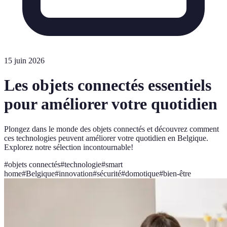
15 juin 2026
Les objets connectés essentiels
pour améliorer votre quotidien
Plongez dans le monde des objets connectés et découvrez comment
ces technologies peuvent améliorer votre quotidien en Belgique.
Explorez notre sélection incontournable!
#
objets connectés
#
technologie
#
smart
home
#
Belgique
#
innovation
#
sécurité
#
domotique
#
bien-être