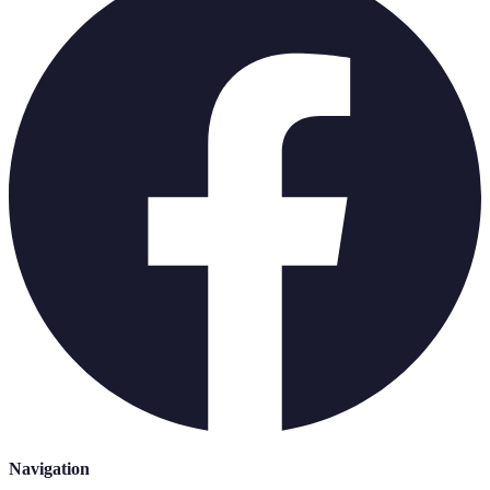
Navigation