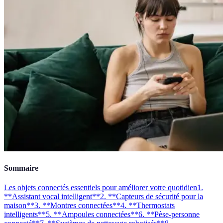
Sommaire
Les objets connectés essentiels pour améliorer votre quotidien
1.
**Assistant vocal intelligent**
2. **Capteurs de sécurité pour la
maison**
3. **Montres connectées**
4. **Thermostats
intelligents**
5. **Ampoules connectées**
6. **Pèse-personne