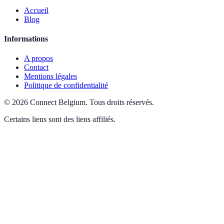
Accueil
Blog
Informations
A propos
Contact
Mentions légales
Politique de confidentialité
©
2026
Connect Belgium
.
Tous droits réservés.
Certains liens sont des liens affiliés.