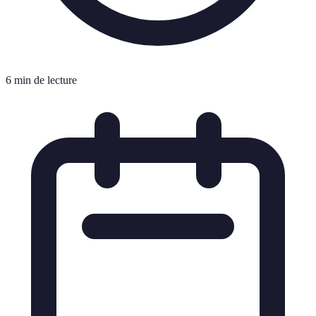
6 min de lecture