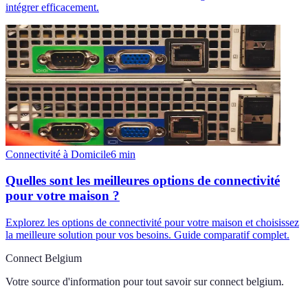
intégrer efficacement.
Connectivité à Domicile
6
min
Quelles sont les meilleures options de connectivité
pour votre maison ?
Explorez les options de connectivité pour votre maison et choisissez
la meilleure solution pour vos besoins. Guide comparatif complet.
Connect Belgium
Votre source d'information pour tout savoir sur
connect belgium
.