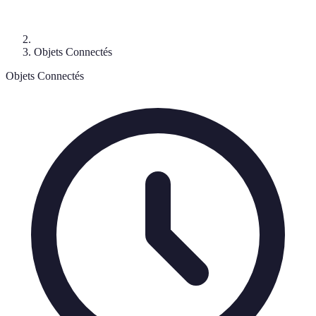
Objets Connectés
Objets Connectés