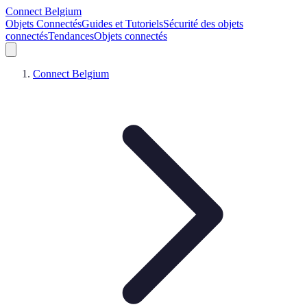
Connect Belgium
Objets Connectés
Guides et Tutoriels
Sécurité des objets
connectés
Tendances
Objets connectés
Connect Belgium