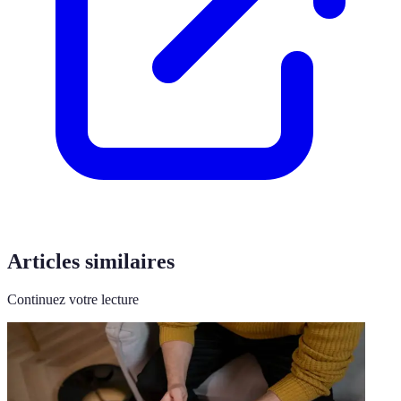
Articles similaires
Continuez votre lecture