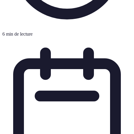
6 min de lecture