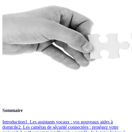
Sommaire
Introduction
1. Les assistants vocaux : vos nouveaux aides à
domicile
2. Les caméras de sécurité connectées : protégez votre