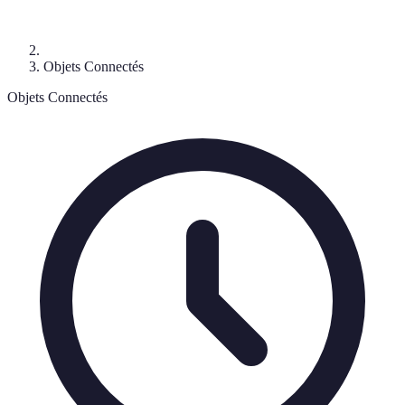
Objets Connectés
Objets Connectés