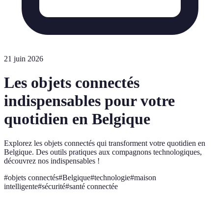
21 juin 2026
Les objets connectés
indispensables pour votre
quotidien en Belgique
Explorez les objets connectés qui transforment votre quotidien en
Belgique. Des outils pratiques aux compagnons technologiques,
découvrez nos indispensables !
#
objets connectés
#
Belgique
#
technologie
#
maison
intelligente
#
sécurité
#
santé connectée