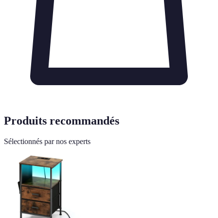
Produits recommandés
Sélectionnés par nos experts