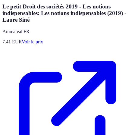
Le petit Droit des sociétés 2019 - Les notions
indispensables: Les notions indispensables (2019) -
Laure Siné
Ammareal FR
7.41
EUR
Voir le prix