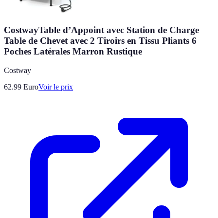
CostwayTable d’Appoint avec Station de Charge
Table de Chevet avec 2 Tiroirs en Tissu Pliants 6
Poches Latérales Marron Rustique
Costway
62.99
Euro
Voir le prix