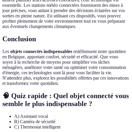
essentielle. Les stations météo connectées fournissent des mises à
jour précises, vous aidant à prendre des décisions éclairées sur vos
sorties en pleine nature. En utilisant ces dispositifs, vous pouvez
profiter pleinement de votre environnement tout en vous préparant
aux éventuels changements climatiques.
Conclusion
Les
objets connectés indispensables
redéfinissent notre quotidien
en Belgique, apportant confort, sécurité et efficacité. Que vous
soyez à la recherche de moyens pour simplifier vos tâches
ménagères, améliorer votre santé ou optimiser votre consommation
d'énergie, ces technologies sont là pour vous faciliter la vie.
N'attendez plus, explorez les possibilités offertes par ces innovations
et transformez votre quotidien.
🧠 Quiz rapide : Quel objet connecté vous
semble le plus indispensable ?
A) Assistant vocal
B) Caméra de sécurité
C) Thermostat intelligent