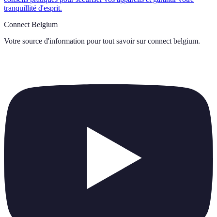
tranquillité d'esprit.
Connect Belgium
Votre source d'information pour tout savoir sur
connect belgium
.