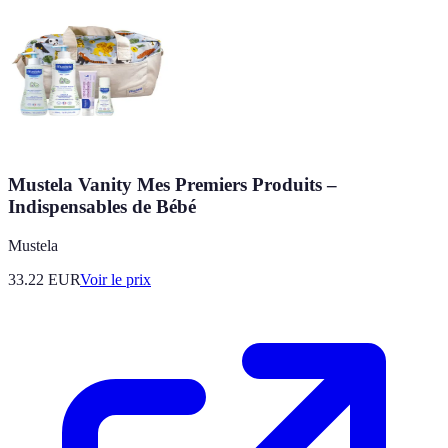
Mustela Vanity Mes Premiers Produits –
Indispensables de Bébé
Mustela
33.22
EUR
Voir le prix