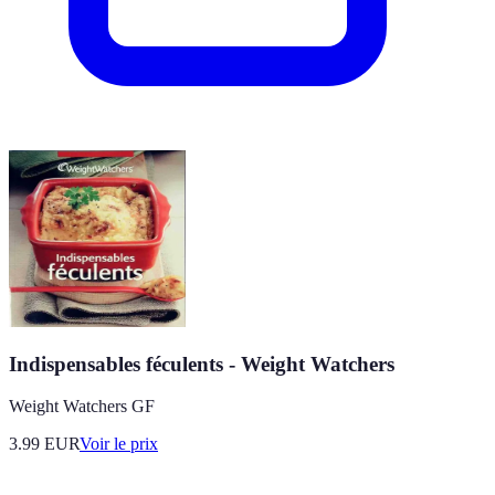
Indispensables féculents - Weight Watchers
Weight Watchers GF
3.99
EUR
Voir le prix