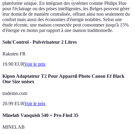
plateforme unique. En intégrant des systèmes comme Philips Hue
pour l'éclairage ou des prises intelligentes, les Belges peuvent gérer
leur domicile de manière centralisée, offrant ainsi non seulement du
confort mais aussi des économies d'énergie notables. Selon une
étude récente, une maison connectée peut consommer jusqu'à 15%
d'énergie en moins par rapport à une maison traditionnelle.
Solu'Control - Pulvérisateur 2 Litres
Rakuten FR
19.90
EUR
Voir le prix
Kipon Adaptateur T2 Pour Appareil Photo Canon Ef Black
One Size unisex
tradeinn.com
20.99
EUR
Voir le prix
Minelab Vanquish 540 + Pro-Find 35
MINELAB