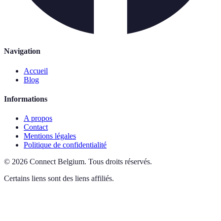
Navigation
Accueil
Blog
Informations
A propos
Contact
Mentions légales
Politique de confidentialité
©
2026
Connect Belgium
.
Tous droits réservés.
Certains liens sont des liens affiliés.