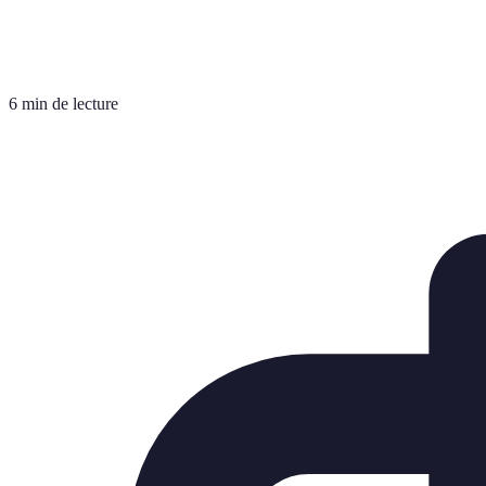
6 min de lecture