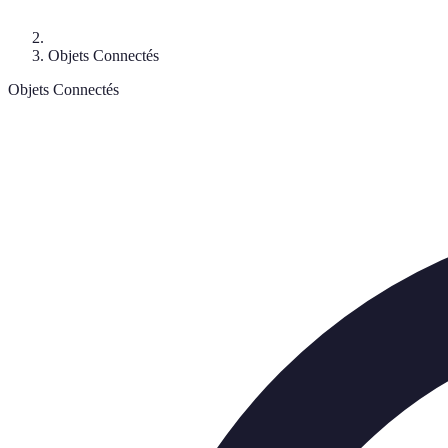
Objets Connectés
Objets Connectés