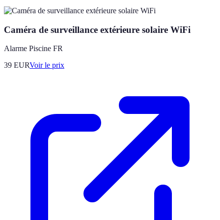
Caméra de surveillance extérieure solaire WiFi
Alarme Piscine FR
39
EUR
Voir le prix