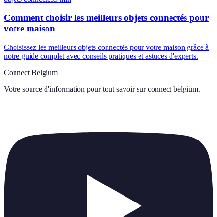
Comment choisir les meilleurs objets connectés pour
votre maison
Choisissez les meilleurs objets connectés pour votre maison grâce à
notre guide complet avec conseils pratiques et astuces d'experts.
Connect Belgium
Votre source d'information pour tout savoir sur
connect belgium
.