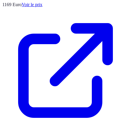
1169
Euro
Voir le prix