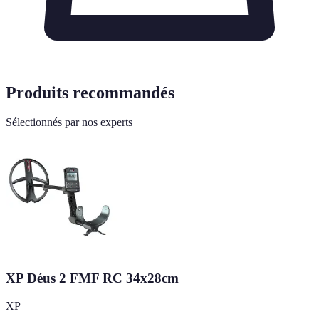
Produits recommandés
Sélectionnés par nos experts
XP Déus 2 FMF RC 34x28cm
XP