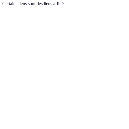
Certains liens sont des liens affiliés.