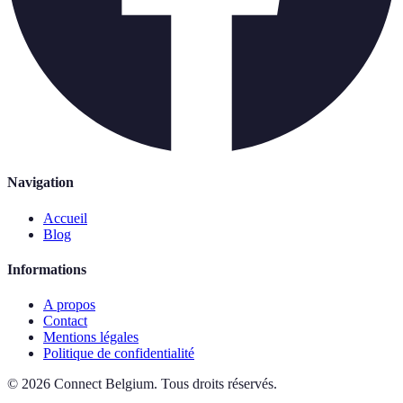
Navigation
Accueil
Blog
Informations
A propos
Contact
Mentions légales
Politique de confidentialité
©
2026
Connect Belgium
.
Tous droits réservés.