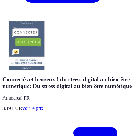
Connectés et heureux ! du stress digital au bien-être
numérique: Du stress digital au bien-être numérique
Ammareal FR
3.19
EUR
Voir le prix