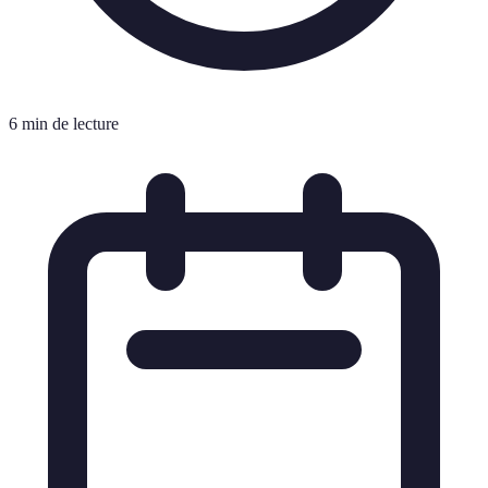
6 min de lecture