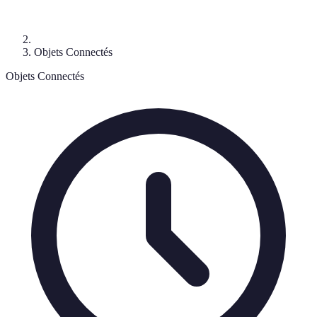
Objets Connectés
Objets Connectés