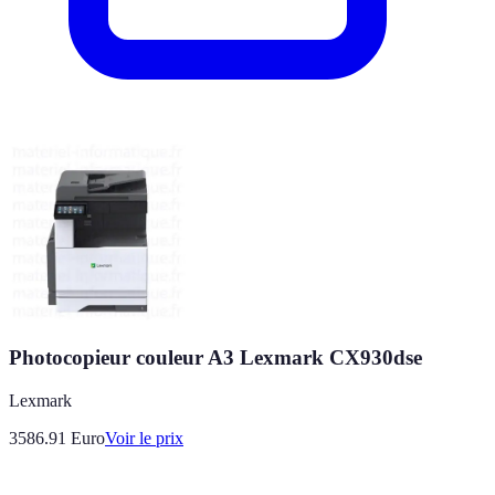
Photocopieur couleur A3 Lexmark CX930dse
Lexmark
3586.91
Euro
Voir le prix