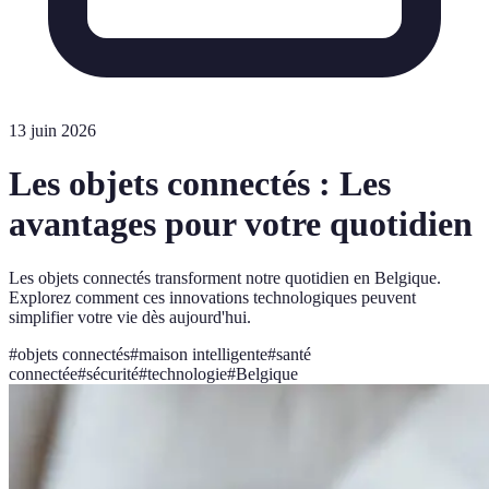
13 juin 2026
Les objets connectés : Les
avantages pour votre quotidien
Les objets connectés transforment notre quotidien en Belgique.
Explorez comment ces innovations technologiques peuvent
simplifier votre vie dès aujourd'hui.
#
objets connectés
#
maison intelligente
#
santé
connectée
#
sécurité
#
technologie
#
Belgique