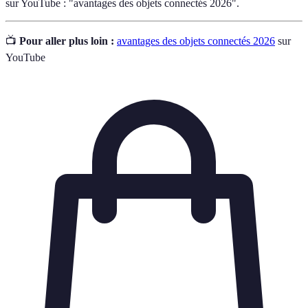
sur YouTube : "avantages des objets connectés 2026".
📺
Pour aller plus loin :
avantages des objets connectés 2026
sur
YouTube