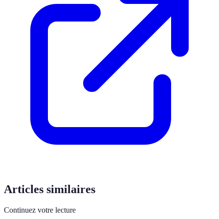
Articles similaires
Continuez votre lecture