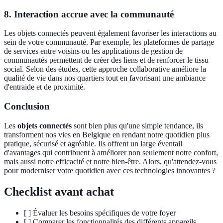
8. Interaction accrue avec la communauté
Les objets connectés peuvent également favoriser les interactions au
sein de votre communauté. Par exemple, les plateformes de partage
de services entre voisins ou les applications de gestion de
communautés permettent de créer des liens et de renforcer le tissu
social. Selon des études, cette approche collaborative améliore la
qualité de vie dans nos quartiers tout en favorisant une ambiance
d'entraide et de proximité.
Conclusion
Les
objets connectés
sont bien plus qu'une simple tendance, ils
transforment nos vies en Belgique en rendant notre quotidien plus
pratique, sécurisé et agréable. Ils offrent un large éventail
d'avantages qui contribuent à améliorer non seulement notre confort,
mais aussi notre efficacité et notre bien-être. Alors, qu'attendez-vous
pour moderniser votre quotidien avec ces technologies innovantes ?
Checklist avant achat
[ ] Évaluer les besoins spécifiques de votre foyer
[ ] Comparer les fonctionnalités des différents appareils