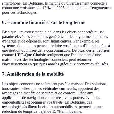
smartphone. En Belgique, le marché du divertissement connecté a
connu une croissance de 12 % en 2025, témoignant de l'engouement
pour ces technologies.
6. Économie financière sur le long terme
Bien que l'investissement initial dans les objets connectés puisse
paraître élevé, les économies générées sur le long terme, en termes
d'énergie et de dépenses, sont significatives. Par exemple, les
systèmes domotiques peuvent réduire vos factures d'énergie grâce à
une gestion optimisée de la consommation. De plus, des entreprises
comme
UFC-Que Choisir
soulignent que l'équipement d'une
maison avec des technologies connectées peut retourner
l'investissement en quelques années grâce aux économies réalisées.
7. Amélioration de la mobilité
Les objets connectés ne se limitent pas à la maison. Des solutions
innovantes, telles que les
véhicules connectés
, apportent des
avantages en matière de sécurité et de confort. Grâce aux
applications de navigation connectées, vous pouvez éviter les
embouteillages et optimiser vos trajets. En Belgique, ces
technologies facilitent la vie des automobilistes, permettant une
réduction du temps de trajet de 15 % en moyenne.