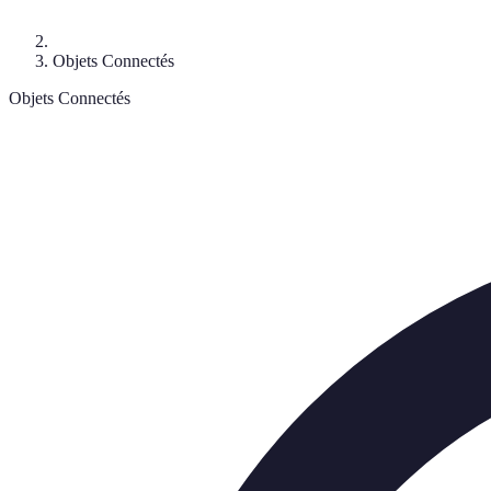
Objets Connectés
Objets Connectés