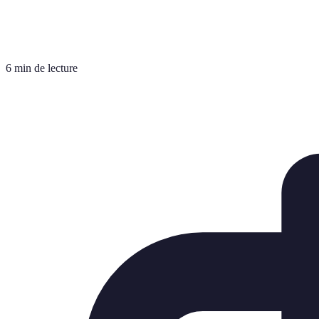
6 min de lecture