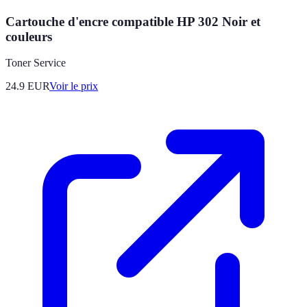
Cartouche d'encre compatible HP 302 Noir et
couleurs
Toner Service
24.9
EUR
Voir le prix