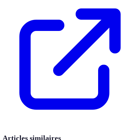
Articles similaires