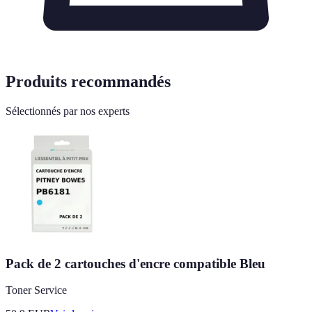
Produits recommandés
Sélectionnés par nos experts
Pack de 2 cartouches d'encre compatible Bleu
Toner Service