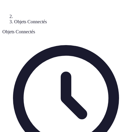
Objets Connectés
Objets Connectés