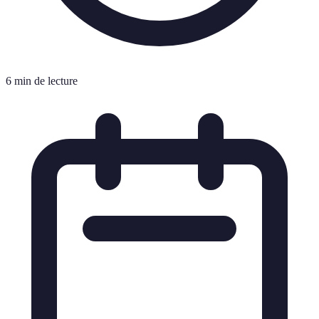
6 min de lecture