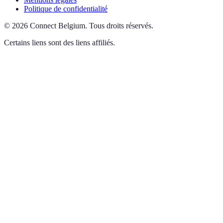
Politique de confidentialité
©
2026
Connect Belgium
.
Tous droits réservés.
Certains liens sont des liens affiliés.