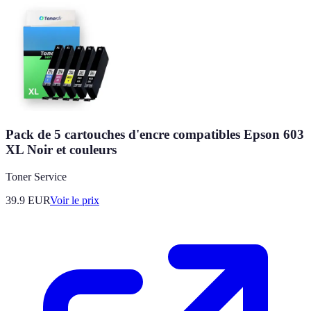
Pack de 5 cartouches d'encre compatibles Epson 603
XL Noir et couleurs
Toner Service
39.9
EUR
Voir le prix