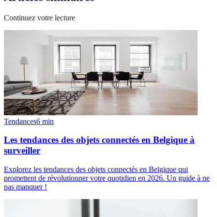
Continuez votre lecture
Tendances
6
min
Les tendances des objets connectés en Belgique à
surveiller
Explorez les tendances des objets connectés en Belgique qui
promettent de révolutionner votre quotidien en 2026. Un guide à ne
pas manquer !