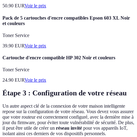
50.90
EUR
Voir le prix
Pack de 5 cartouches d'encre compatibles Epson 603 XL Noir
et couleurs
Toner Service
39.90
EUR
Voir le prix
Cartouche d'encre compatible HP 302 Noir et couleurs
Toner Service
24.90
EUR
Voir le prix
Étape 3 : Configuration de votre réseau
Un autre aspect clé de la connexion de votre maison intelligente
repose sur la configuration de votre réseau. Vous devez vous assurer
que votre routeur est correctement configuré, avec la dernière mise à
jour du firmware, pour éviter toute vulnérabilité de sécurité. De plus,
il peut être utile de créer un
réseau invité
pour vos appareils IoT,
isolant ainsi ces derniers de vos dispositifs personnels.