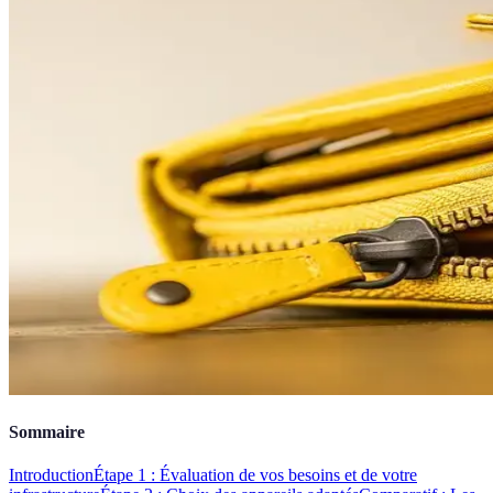
Sommaire
Introduction
Étape 1 : Évaluation de vos besoins et de votre