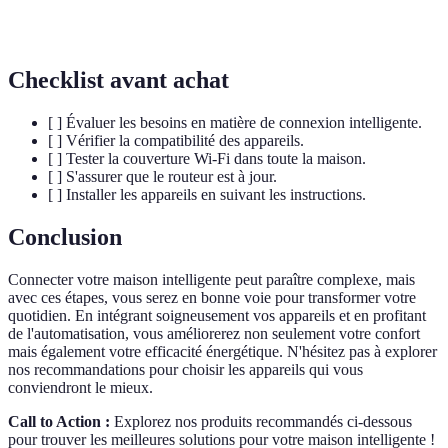
automatique
spécifiques.
Checklist avant achat
[ ] Évaluer les besoins en matière de connexion intelligente.
[ ] Vérifier la compatibilité des appareils.
[ ] Tester la couverture Wi-Fi dans toute la maison.
[ ] S'assurer que le routeur est à jour.
[ ] Installer les appareils en suivant les instructions.
Conclusion
Connecter votre maison intelligente peut paraître complexe, mais
avec ces étapes, vous serez en bonne voie pour transformer votre
quotidien. En intégrant soigneusement vos appareils et en profitant
de l'automatisation, vous améliorerez non seulement votre confort
mais également votre efficacité énergétique. N'hésitez pas à explorer
nos recommandations pour choisir les appareils qui vous
conviendront le mieux.
Call to Action :
Explorez nos produits recommandés ci-dessous
pour trouver les meilleures solutions pour votre maison intelligente !