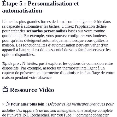
Étape 5 : Personnalisation et
automatisation
L'une des plus grandes forces de la maison intelligente réside dans
sa capacité à automatiser les tâches. Utilisez l'application dédiée
pour créer des
scénarios personnalisés
basés sur votre routine
quotidienne. Par exemple, vous pouvez configurer vos lumières
pour qu'elles s'éteignent automatiquement lorsque vous quittez la
maison. Les fonctionnalités d’automatisation peuvent varier d’un
appareil à l’autre, il est donc essentiel de vous familiariser avec les
options disponibles.
Tip de pro :
N’hésitez pas à explorer les options de connexion entre
dispositifs. Par exemple, associer un thermostat intelligent à un
capteur de présence peut permettre d’optimiser le chauffage de votre
maison pendant votre absence.
📺 Ressource Vidéo
>
📺 Pour aller plus loin :
Découvrez les meilleures pratiques pour
installer des appareils de maison intelligente
, une analyse complète
de l’univers IoT. Recherchez sur YouTube : "comment connecter