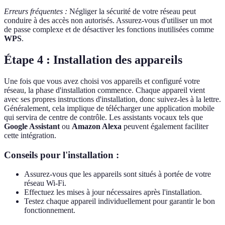
Erreurs fréquentes :
Négliger la sécurité de votre réseau peut
conduire à des accès non autorisés. Assurez-vous d'utiliser un mot
de passe complexe et de désactiver les fonctions inutilisées comme
WPS
.
Étape 4 : Installation des appareils
Une fois que vous avez choisi vos appareils et configuré votre
réseau, la phase d'installation commence. Chaque appareil vient
avec ses propres instructions d'installation, donc suivez-les à la lettre.
Généralement, cela implique de télécharger une application mobile
qui servira de centre de contrôle. Les assistants vocaux tels que
Google Assistant
ou
Amazon Alexa
peuvent également faciliter
cette intégration.
Conseils pour l'installation :
Assurez-vous que les appareils sont situés à portée de votre
réseau Wi-Fi.
Effectuez les mises à jour nécessaires après l'installation.
Testez chaque appareil individuellement pour garantir le bon
fonctionnement.