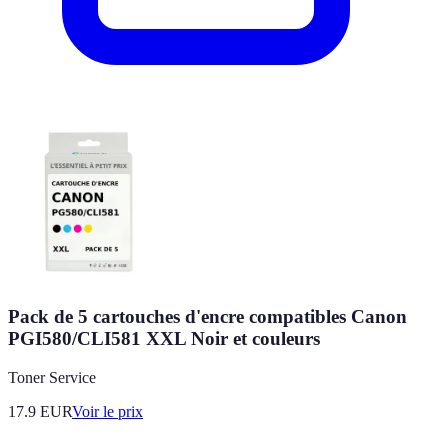
Pack de 5 cartouches d'encre compatibles Canon
PGI580/CLI581 XXL Noir et couleurs
Toner Service
17.9
EUR
Voir le prix