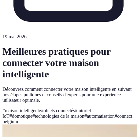
19 mai 2026
Meilleures pratiques pour
connecter votre maison
intelligente
Découvrez comment connecter votre maison intelligente en suivant
nos étapes pratiques et conseils d'experts pour une expérience
utilisateur optimale.
#
maison intelligente
#
objets connectés
#
tutoriel
IoT
#
domotique
#
technologies de la maison
#
automatisation
#
connect
belgium