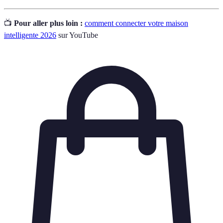
📺
Pour aller plus loin :
comment connecter votre maison
intelligente 2026
sur YouTube