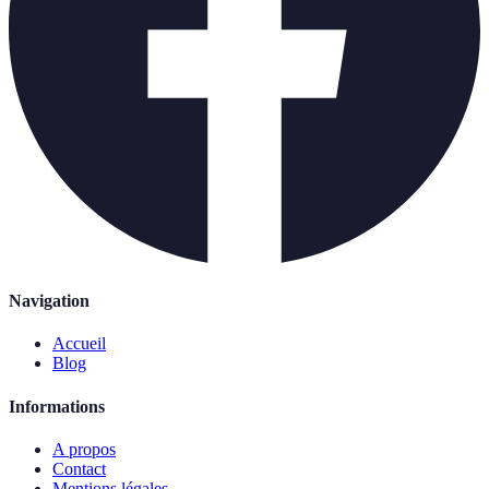
Navigation
Accueil
Blog
Informations
A propos
Contact
Mentions légales