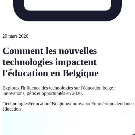
29 mars 2026
Comment les nouvelles
technologies impactent
l'éducation en Belgique
Explorez l'influence des technologies sur l'éducation belge :
innovations, défis et opportunités en 2026.
#
technologies
#
éducation
#
Belgique
#
innovation
#
numérique
#
tendance
éducation