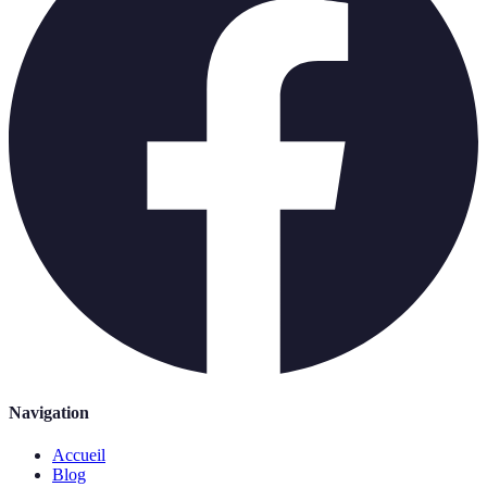
Navigation
Accueil
Blog