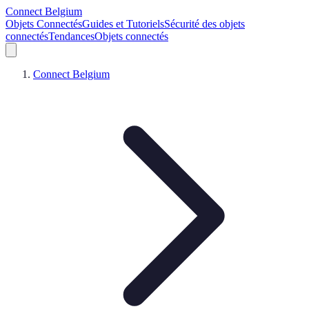
Connect Belgium
Objets Connectés
Guides et Tutoriels
Sécurité des objets
connectés
Tendances
Objets connectés
Connect Belgium