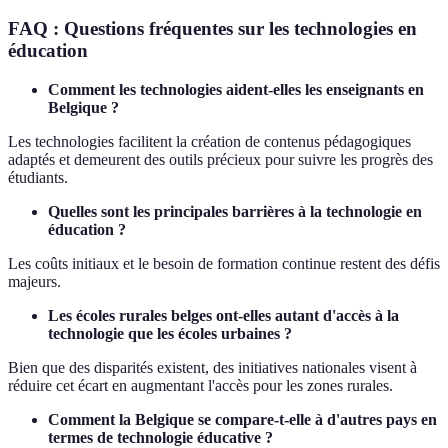
FAQ : Questions fréquentes sur les technologies en
éducation
Comment les technologies aident-elles les enseignants en
Belgique ?
Les technologies facilitent la création de contenus pédagogiques
adaptés et demeurent des outils précieux pour suivre les progrès des
étudiants.
Quelles sont les principales barrières à la technologie en
éducation ?
Les coûts initiaux et le besoin de formation continue restent des défis
majeurs.
Les écoles rurales belges ont-elles autant d'accès à la
technologie que les écoles urbaines ?
Bien que des disparités existent, des initiatives nationales visent à
réduire cet écart en augmentant l'accès pour les zones rurales.
Comment la Belgique se compare-t-elle à d'autres pays en
termes de technologie éducative ?