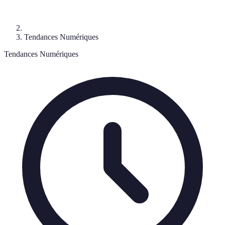
Tendances Numériques
Tendances Numériques