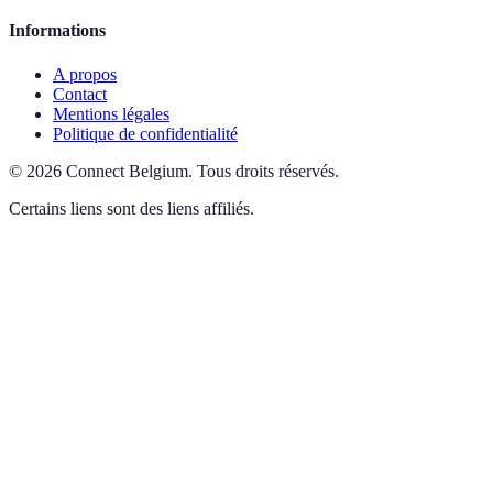
Informations
A propos
Contact
Mentions légales
Politique de confidentialité
©
2026
Connect Belgium
.
Tous droits réservés.
Certains liens sont des liens affiliés.