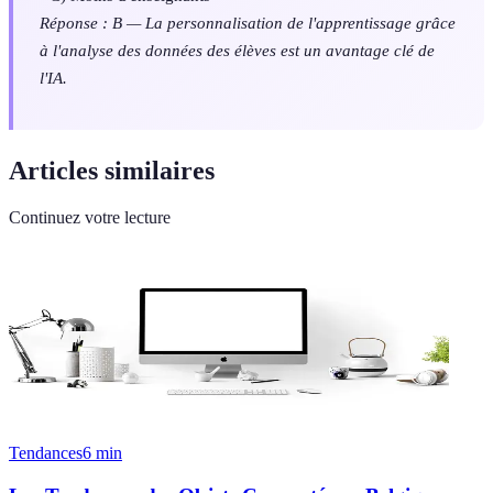
Réponse : B — La personnalisation de l'apprentissage grâce
à l'analyse des données des élèves est un avantage clé de
l'IA.
Articles similaires
Continuez votre lecture
Tendances
6
min