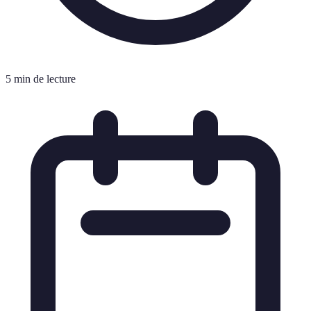
5 min de lecture