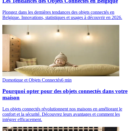
Les Tendances des Objets Connectés en Belgique
Plongez dans les dernières tendances des objets connectés en
Belgique. Innovations, statistiques et usages à découvrir en 2026.
Domotique et Objets Connectés
6
min
Pourquoi opter pour des objets connectés dans votre
maison
Les objets connectés révolutionnent nos maisons en améliorant le
confort et la sécurité. Découvrez leurs avantages et comment les
intégrer efficacement.