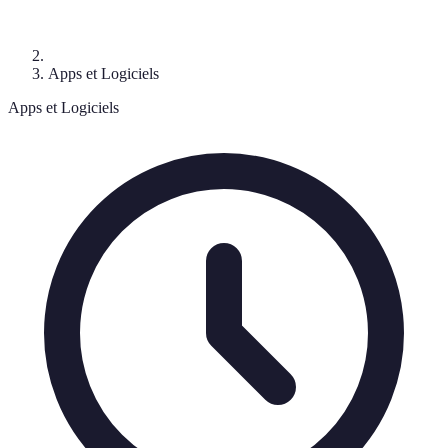
Apps et Logiciels
Apps et Logiciels