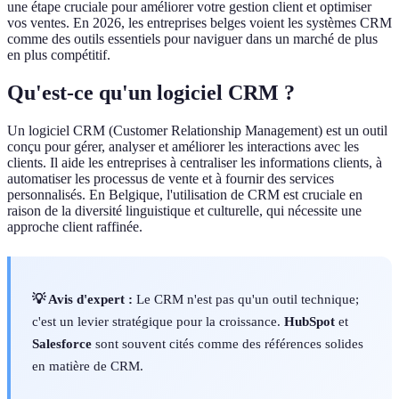
une étape cruciale pour améliorer votre gestion client et optimiser
vos ventes. En 2026, les entreprises belges voient les systèmes CRM
comme des outils essentiels pour naviguer dans un marché de plus
en plus compétitif.
Qu'est-ce qu'un logiciel CRM ?
Un logiciel CRM (Customer Relationship Management) est un outil
conçu pour gérer, analyser et améliorer les interactions avec les
clients. Il aide les entreprises à centraliser les informations clients, à
automatiser les processus de vente et à fournir des services
personnalisés. En Belgique, l'utilisation de CRM est cruciale en
raison de la diversité linguistique et culturelle, qui nécessite une
approche client raffinée.
💡 Avis d'expert :
Le CRM n'est pas qu'un outil technique;
c'est un levier stratégique pour la croissance.
HubSpot
et
Salesforce
sont souvent cités comme des références solides
en matière de CRM.