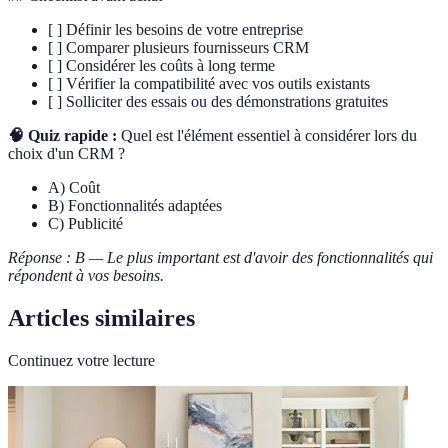
[ ] Définir les besoins de votre entreprise
[ ] Comparer plusieurs fournisseurs CRM
[ ] Considérer les coûts à long terme
[ ] Vérifier la compatibilité avec vos outils existants
[ ] Solliciter des essais ou des démonstrations gratuites
🧠 Quiz rapide :
Quel est l'élément essentiel à considérer lors du
choix d'un CRM ?
A) Coût
B) Fonctionnalités adaptées
C) Publicité
Réponse : B — Le plus important est d'avoir des fonctionnalités qui
répondent à vos besoins.
Articles similaires
Continuez votre lecture