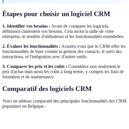
Étapes pour choisir un logiciel CRM
1. Identifier vos besoins :
Avant de comparer les logiciels,
définissez clairement vos besoins. Cela inclut la taille de votre
entreprise, le nombre d'utilisateurs et les fonctionnalités essentielles.
2. Évaluer les fonctionnalités :
Assurez-vous que le CRM offre les
fonctionnalités de base comme la gestion des contacts, le suivi des
interactions, et l'intégration avec d'autres outils.
3. Comparer les prix et les coûts :
Considérez non seulement le
prix d'achat mais aussi les coûts à long terme, y compris les frais de
formation et de maintenance.
Comparatif des logiciels CRM
Voici un tableau comparatif des principales fonctionnalités des CRM
populaires en Belgique :
Critère
Salesforce
HubSpot
Zoho CRM