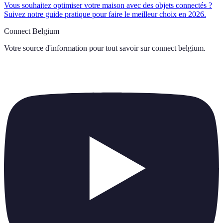
Vous souhaitez optimiser votre maison avec des objets connectés ?
Suivez notre guide pratique pour faire le meilleur choix en 2026.
Connect Belgium
Votre source d'information pour tout savoir sur
connect belgium
.