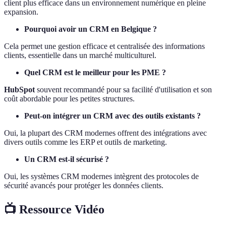
client plus efficace dans un environnement numérique en pleine
expansion.
Pourquoi avoir un CRM en Belgique ?
Cela permet une gestion efficace et centralisée des informations
clients, essentielle dans un marché multiculturel.
Quel CRM est le meilleur pour les PME ?
HubSpot
souvent recommandé pour sa facilité d'utilisation et son
coût abordable pour les petites structures.
Peut-on intégrer un CRM avec des outils existants ?
Oui, la plupart des CRM modernes offrent des intégrations avec
divers outils comme les ERP et outils de marketing.
Un CRM est-il sécurisé ?
Oui, les systèmes CRM modernes intègrent des protocoles de
sécurité avancés pour protéger les données clients.
📺 Ressource Vidéo