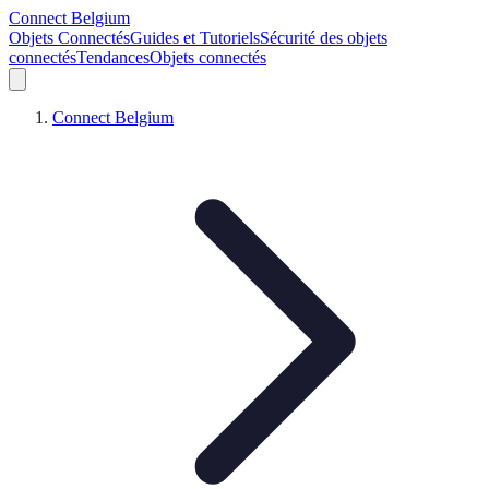
Connect Belgium
Objets Connectés
Guides et Tutoriels
Sécurité des objets
connectés
Tendances
Objets connectés
Connect Belgium