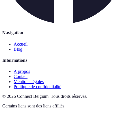
Navigation
Accueil
Blog
Informations
A propos
Contact
Mentions légales
Politique de confidentialité
©
2026
Connect Belgium
.
Tous droits réservés.
Certains liens sont des liens affiliés.