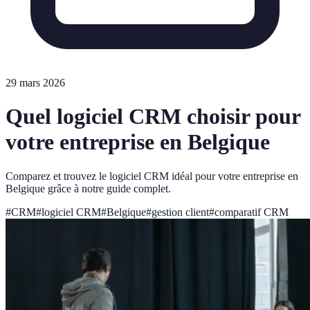
29 mars 2026
Quel logiciel CRM choisir pour
votre entreprise en Belgique
Comparez et trouvez le logiciel CRM idéal pour votre entreprise en
Belgique grâce à notre guide complet.
#
CRM
#
logiciel CRM
#
Belgique
#
gestion client
#
comparatif CRM