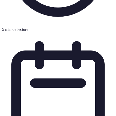
5 min de lecture