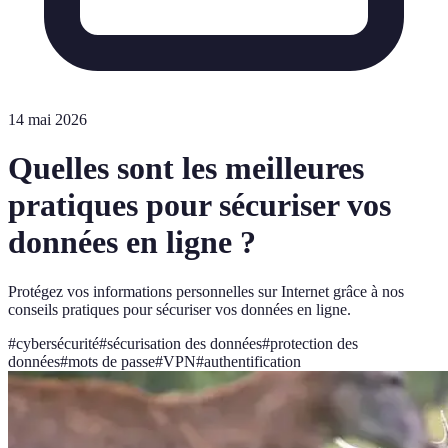
14 mai 2026
Quelles sont les meilleures
pratiques pour sécuriser vos
données en ligne ?
Protégez vos informations personnelles sur Internet grâce à nos
conseils pratiques pour sécuriser vos données en ligne.
#
cybersécurité
#
sécurisation des données
#
protection des
données
#
mots de passe
#
VPN
#
authentification