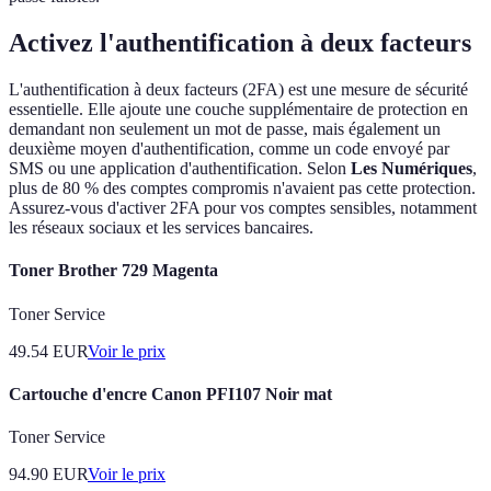
Activez l'authentification à deux facteurs
L'authentification à deux facteurs (2FA) est une mesure de sécurité
essentielle. Elle ajoute une couche supplémentaire de protection en
demandant non seulement un mot de passe, mais également un
deuxième moyen d'authentification, comme un code envoyé par
SMS ou une application d'authentification. Selon
Les Numériques
,
plus de 80 % des comptes compromis n'avaient pas cette protection.
Assurez-vous d'activer 2FA pour vos comptes sensibles, notamment
les réseaux sociaux et les services bancaires.
Toner Brother 729 Magenta
Toner Service
49.54
EUR
Voir le prix
Cartouche d'encre Canon PFI107 Noir mat
Toner Service
94.90
EUR
Voir le prix