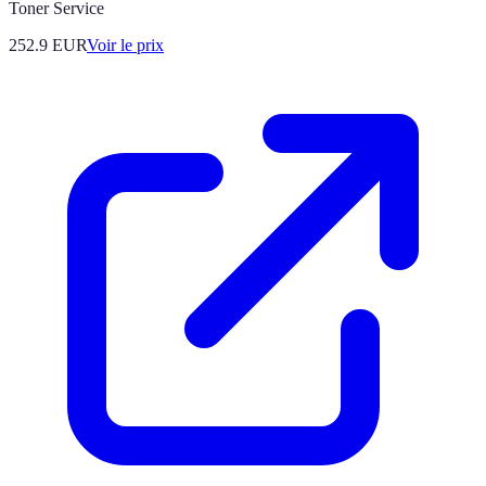
Toner Service
252.9
EUR
Voir le prix