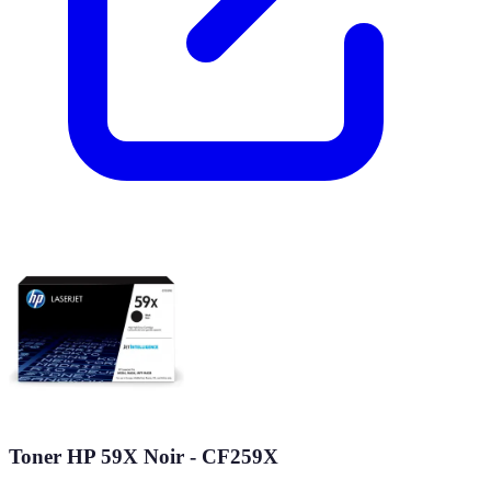
Toner HP 59X Noir - CF259X