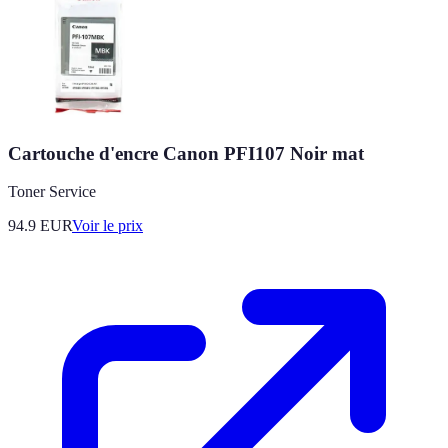
Cartouche d'encre Canon PFI107 Noir mat
Toner Service
94.9
EUR
Voir le prix