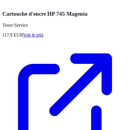
Cartouche d'encre HP 745 Magenta
Toner Service
117.9
EUR
Voir le prix