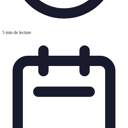
5 min de lecture