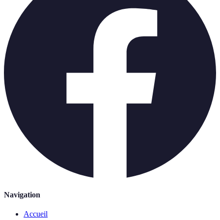
Navigation
Accueil