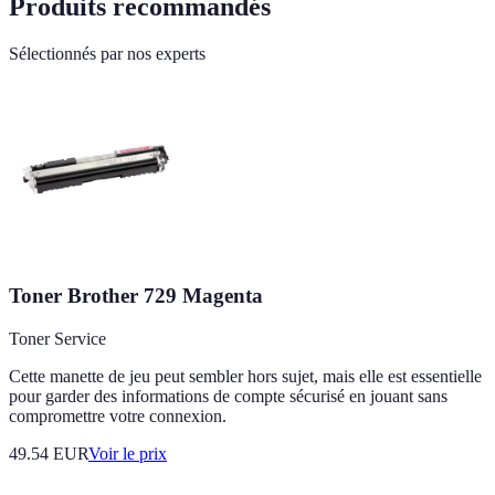
Produits recommandés
Sélectionnés par nos experts
Toner Brother 729 Magenta
Toner Service
Cette manette de jeu peut sembler hors sujet, mais elle est essentielle
pour garder des informations de compte sécurisé en jouant sans
compromettre votre connexion.
49.54
EUR
Voir le prix