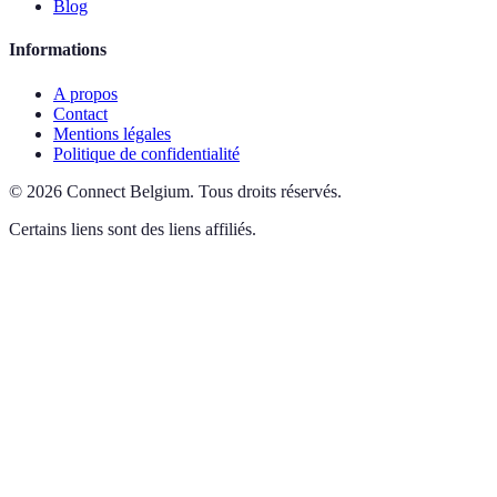
Blog
Informations
A propos
Contact
Mentions légales
Politique de confidentialité
©
2026
Connect Belgium
.
Tous droits réservés.
Certains liens sont des liens affiliés.