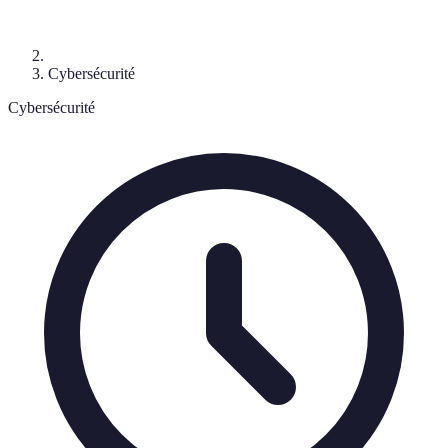
Cybersécurité
Cybersécurité