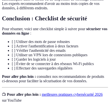
Les experts recommandent d'avoir au moins trois copies de vos
données, à différents endroits.
Conclusion : Checklist de sécurité
Pour résumer, voici une checklist simple à suivre pour
sécuriser vos
données en ligne
:
[ ] Utiliser des mots de passe robustes
[ ] Activer l'authentification à deux facteurs
[ ] Vérifier l'authenticité des emails
[ ] Utiliser un VPN lors de connexions publiques
[ ] Garder les logiciels à jour
[ ] Éviter de se connecter à des réseaux Wi-Fi publics
[ ] Effectuer des sauvegardes régulières
Pour aller plus loin :
consultez nos recommandations de produits
ci-dessous pour faciliter la sécurisation de vos données.
📺
Pour aller plus loin :
meilleures pratiques cybersécurité 2026
sur YouTube