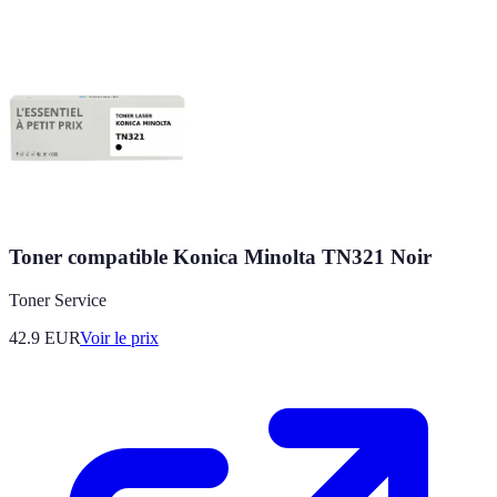
Toner compatible Konica Minolta TN321 Noir
Toner Service
42.9
EUR
Voir le prix