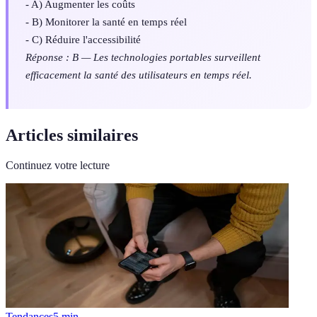
- A) Augmenter les coûts
- B) Monitorer la santé en temps réel
- C) Réduire l'accessibilité
Réponse : B — Les technologies portables surveillent
efficacement la santé des utilisateurs en temps réel.
Articles similaires
Continuez votre lecture
Tendances
5
min