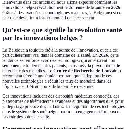
Bienvenue dans cet article où nous allons explorer comment les
innovations belges révolutionnent le domaine de la santé en
2026
.
Grâce à des avancées technologiques majeures, la Belgique est en
passe de devenir un leader mondial dans ce secteur.
Qu'est-ce que signifie la révolution santé
par les innovations belges ?
La Belgique a toujours été à la pointe de l'innovation, et cela est
particulièrement vrai dans le domaine de la santé. En
2026
, cette
tendance se renforce avec des technologies qui améliorent non
seulement le traitement des patients, mais aussi la prévention et le
diagnostic des maladies. Le
Centre de Recherche de Louvain
a
récemment dévoilé une étude montrant que l'adoption de ces
nouvelles technologies a réduit les taux de mortalité dans les
hôpitaux de
16%
au cours de la dernière décennie.
Ces innovations incluent des dispositifs médicaux connectés, des
plateformes de télémédecine avancées et des algorithmes d'IA pour
le dépistage précoce des maladies. L'intégration de ces technologies
dans le système de santé belge montre un engagement fort envers
l'avenir des soins de santé.