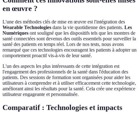
Comment ces innovations sont-elles mises
en œuvre ?
L'une des méthodes clés de mise en œuvre est l'intégration des
Wearable Technologies
dans la vie quotidienne des patients.
Les
Numériques
ont souligné que les dispositifs tels que les montres de
santé connectées sont devenus des outils essentiels pour surveiller la
santé des patients en temps réel. Lors de nos tests, nous avons
remarqué que ces technologies encouragent les patients à adopter un
comportement proactif vis-à-vis de leur santé.
L'un des aspects les plus intéressants de cette intégration est
l'engagement des professionnels de la santé dans l'éducation des
patients. Des sessions de formation sont organisées pour aider les
utilisateurs à comprendre et à utiliser efficacement cette technologie,
améliorant ainsi les résultats pour la santé. Cela crée une expérience
utilisateur engageante et personnalisée.
Comparatif : Technologies et impacts
Critère
Wearable Technologies
Télémédecine Avancée