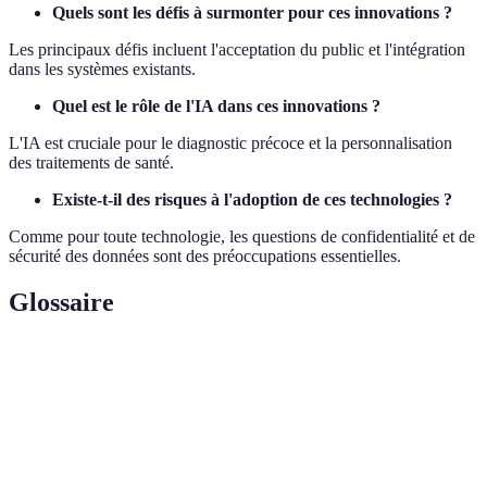
Quels sont les défis à surmonter pour ces innovations ?
Les principaux défis incluent l'acceptation du public et l'intégration
dans les systèmes existants.
Quel est le rôle de l'IA dans ces innovations ?
L'IA est cruciale pour le diagnostic précoce et la personnalisation
des traitements de santé.
Existe-t-il des risques à l'adoption de ces technologies ?
Comme pour toute technologie, les questions de confidentialité et de
sécurité des données sont des préoccupations essentielles.
Glossaire
Terme
Définition
Wearable
Technologies portables pour surveiller la santé.
Technologies