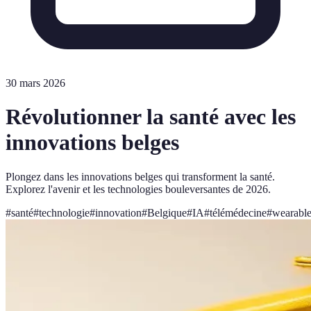
30 mars 2026
Révolutionner la santé avec les
innovations belges
Plongez dans les innovations belges qui transforment la santé.
Explorez l'avenir et les technologies bouleversantes de 2026.
#
santé
#
technologie
#
innovation
#
Belgique
#
IA
#
télémédecine
#
wearabl