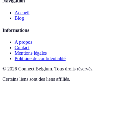
Navigation
Accueil
Blog
Informations
A propos
Contact
Mentions légales
Politique de confidentialité
©
2026
Connect Belgium
.
Tous droits réservés.
Certains liens sont des liens affiliés.