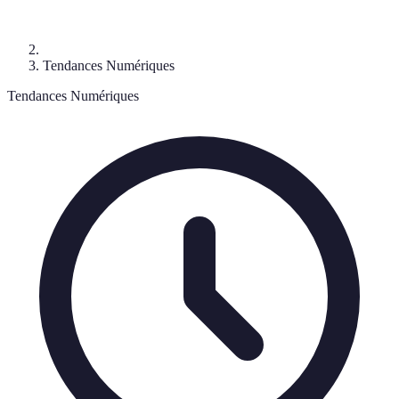
Tendances Numériques
Tendances Numériques