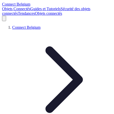
Connect Belgium
Objets Connectés
Guides et Tutoriels
Sécurité des objets
connectés
Tendances
Objets connectés
Connect Belgium