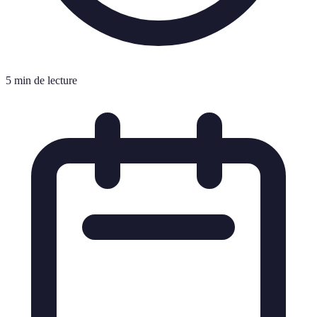
5 min de lecture