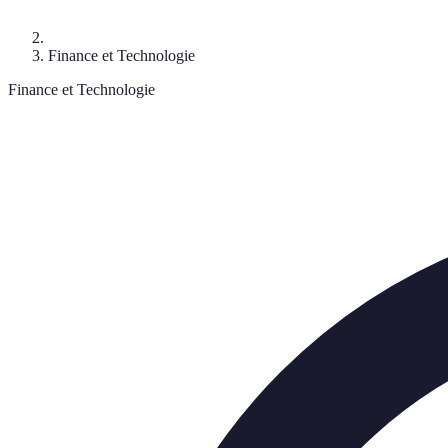
Finance et Technologie
Finance et Technologie