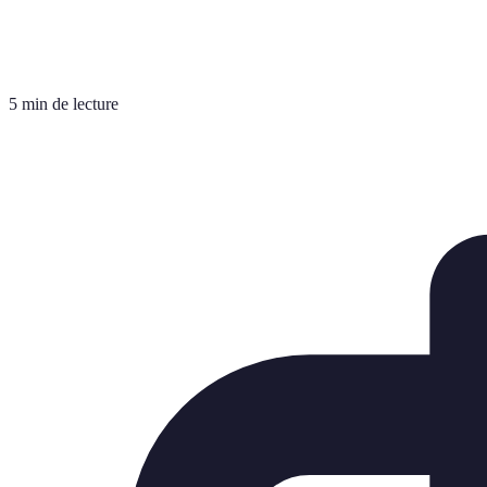
5 min de lecture