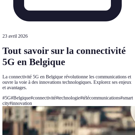
23 avril 2026
Tout savoir sur la connectivité
5G en Belgique
La connectivité 5G en Belgique révolutionne les communications et
ouvre la voie à des innovations technologiques. Explorez ses enjeux
et avantages.
#
5G
#
Belgique
#
connectivité
#
technologie
#
télécommunications
#
smart
city
#
innovation