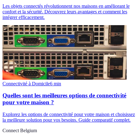
Les objets connectés révolutionnent nos maisons en améliorant le
confort et la sécurité. Découvrez leurs avantages et comment les
intégrer efficacement.
Connectivité à Domicile
6
min
Quelles sont les meilleures options de connectivité
pour votre maison ?
Explorez les options de connectivité pour votre maison et choisissez
la meilleure solution pour vos besoins. Guide comparatif complet.
Connect Belgium