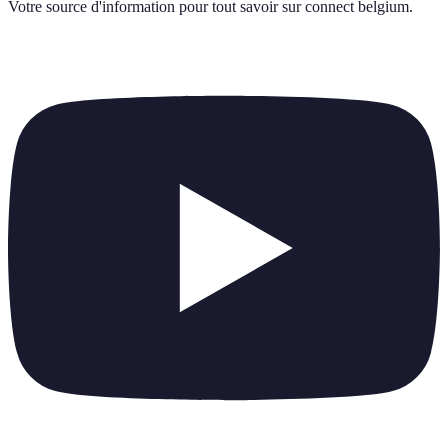
Votre source d'information pour tout savoir sur
connect belgium
.