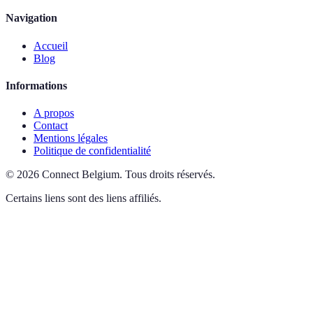
Navigation
Accueil
Blog
Informations
A propos
Contact
Mentions légales
Politique de confidentialité
©
2026
Connect Belgium
.
Tous droits réservés.
Certains liens sont des liens affiliés.