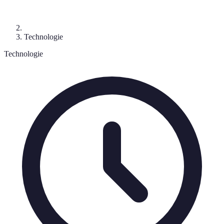
Technologie
Technologie