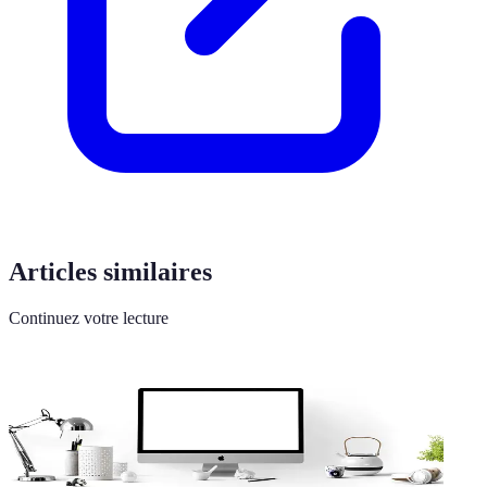
Articles similaires
Continuez votre lecture