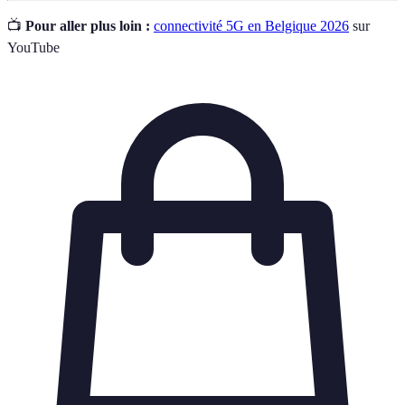
📺
Pour aller plus loin :
connectivité 5G en Belgique 2026
sur
YouTube