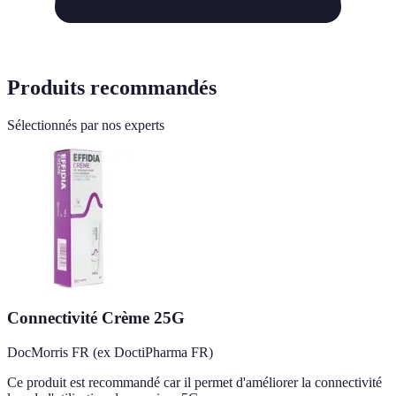
Produits recommandés
Sélectionnés par nos experts
Connectivité Crème 25G
DocMorris FR (ex DoctiPharma FR)
Ce produit est recommandé car il permet d'améliorer la connectivité