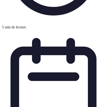
5 min de lecture