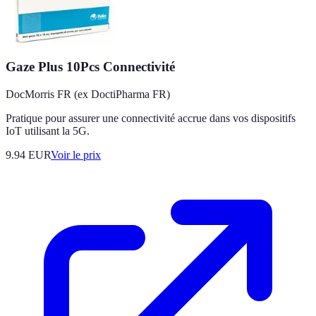
Gaze Plus 10Pcs Connectivité
DocMorris FR (ex DoctiPharma FR)
Pratique pour assurer une connectivité accrue dans vos dispositifs
IoT utilisant la 5G.
9.94
EUR
Voir le prix