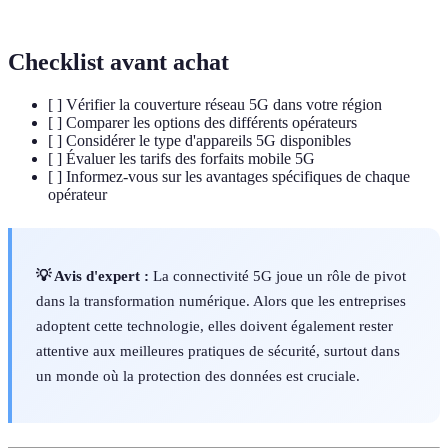
réseau.
Checklist avant achat
[ ] Vérifier la couverture réseau 5G dans votre région
[ ] Comparer les options des différents opérateurs
[ ] Considérer le type d'appareils 5G disponibles
[ ] Évaluer les tarifs des forfaits mobile 5G
[ ] Informez-vous sur les avantages spécifiques de chaque
opérateur
💡 Avis d'expert :
La connectivité 5G joue un rôle de pivot
dans la transformation numérique. Alors que les entreprises
adoptent cette technologie, elles doivent également rester
attentive aux meilleures pratiques de sécurité, surtout dans
un monde où la protection des données est cruciale.