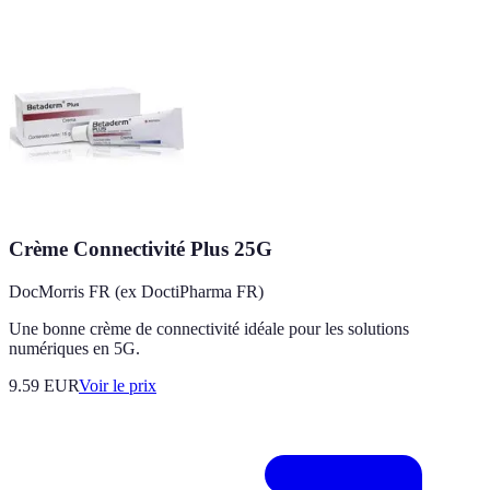
Crème Connectivité Plus 25G
DocMorris FR (ex DoctiPharma FR)
Une bonne crème de connectivité idéale pour les solutions
numériques en 5G.
9.59
EUR
Voir le prix