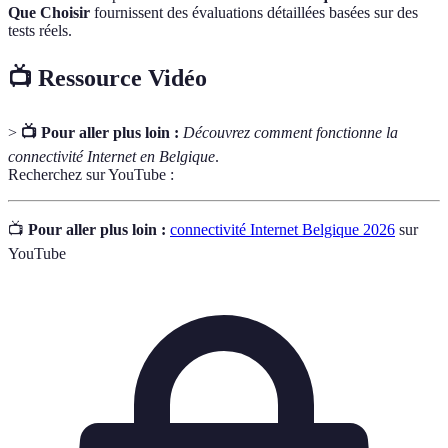
Que Choisir
fournissent des évaluations détaillées basées sur des
tests réels.
📺 Ressource Vidéo
>
📺 Pour aller plus loin :
Découvrez comment fonctionne la
connectivité Internet en Belgique
.
Recherchez sur YouTube :
📺
Pour aller plus loin :
connectivité Internet Belgique 2026
sur
YouTube