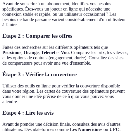
Avant de souscrire à un abonnement, identifiez vos besoins
spécifiques. Êtes-vous un joueur en ligne qui nécessite une
connexion stable et rapide, ou un utilisateur occasionnel ? Les
besoins de bande passante varient considérablement d'un utilisateur
à l'autre.
Étape 2 : Comparer les offres
Faites des recherches sur les différents opérateurs tels que
Proximus
,
Orange
,
Telenet
et
Voo
. Comparez les prix, les vitesses,
et les options de contrats (engagement, durée). Consultez des sites
de comparateurs pour avoir une vue d'ensemble.
Étape 3 : Vérifier la couverture
Utilisez des outils en ligne pour vérifier la couverture disponible
dans votre région. Les cartes de couverture des opérateurs peuvent
vous donner une idée précise de ce à quoi vous pouvez vous
attendre.
Étape 4 : Lire les avis
Avant de prendre une décision finale, consultez des avis d'autres
utilisateurs. Des plateformes comme
Les Numériques
ou
UFC-