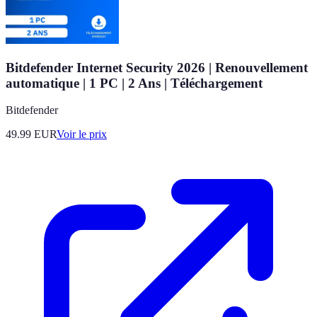
Bitdefender Internet Security 2026 | Renouvellement
automatique | 1 PC | 2 Ans | Téléchargement
Bitdefender
49.99
EUR
Voir le prix