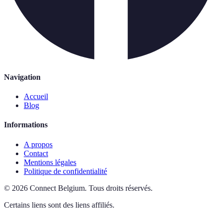
Navigation
Accueil
Blog
Informations
A propos
Contact
Mentions légales
Politique de confidentialité
©
2026
Connect Belgium
.
Tous droits réservés.
Certains liens sont des liens affiliés.