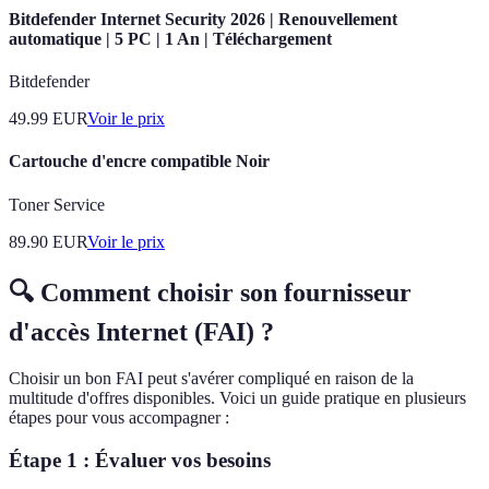
Bitdefender Internet Security 2026 | Renouvellement
automatique | 5 PC | 1 An | Téléchargement
Bitdefender
49.99
EUR
Voir le prix
Cartouche d'encre compatible Noir
Toner Service
89.90
EUR
Voir le prix
🔍 Comment choisir son fournisseur
d'accès Internet (FAI) ?
Choisir un bon FAI peut s'avérer compliqué en raison de la
multitude d'offres disponibles. Voici un guide pratique en plusieurs
étapes pour vous accompagner :
Étape 1 : Évaluer vos besoins