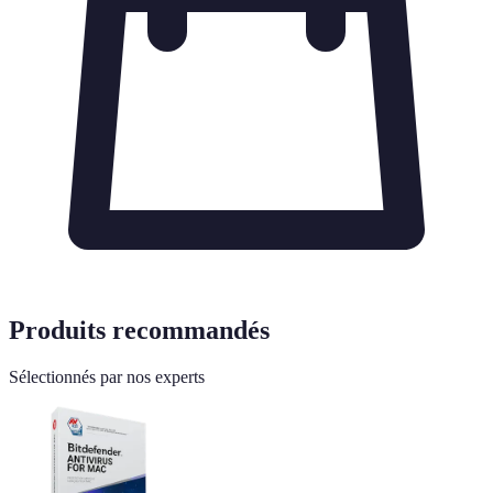
Produits recommandés
Sélectionnés par nos experts