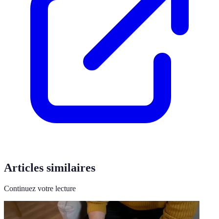
Articles similaires
Continuez votre lecture