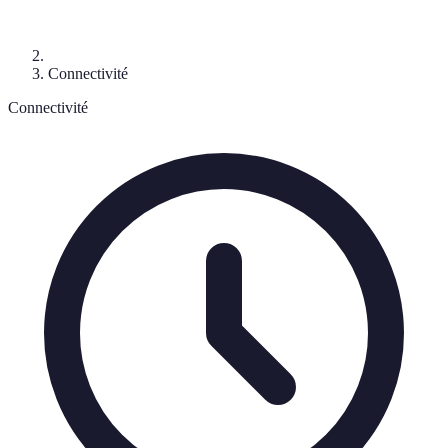
Connectivité
Connectivité