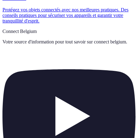
Protégez vos objets connectés avec nos meilleures pratiques. Des
conseils pratiques pour sécuriser vos appareils et garantir votre
tranquillité d'esprit.
Connect Belgium
Votre source d'information pour tout savoir sur
connect belgium
.