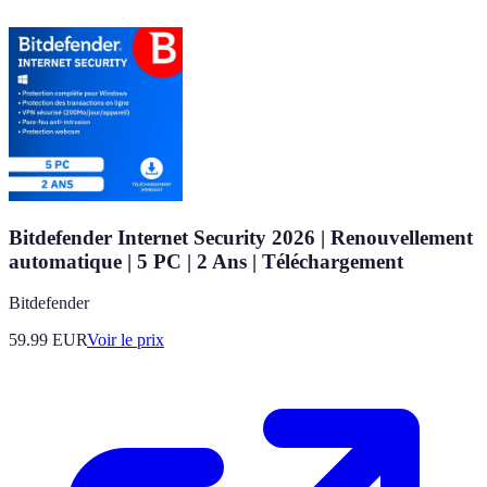
Bitdefender Internet Security 2026 | Renouvellement
automatique | 5 PC | 2 Ans | Téléchargement
Bitdefender
59.99
EUR
Voir le prix