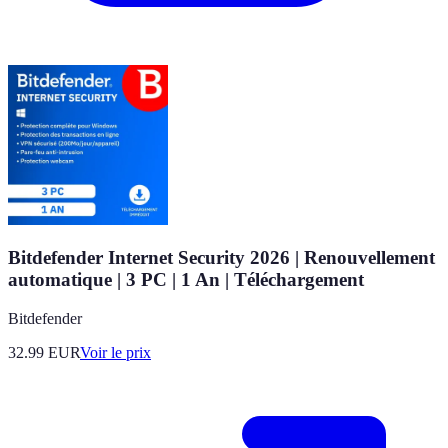
Bitdefender Internet Security 2026 | Renouvellement
automatique | 3 PC | 1 An | Téléchargement
Bitdefender
32.99
EUR
Voir le prix