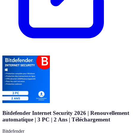
Bitdefender Internet Security 2026 | Renouvellement
automatique | 3 PC | 2 Ans | Téléchargement
Bitdefender