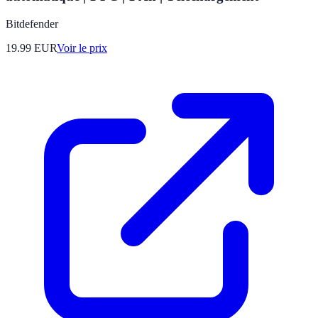
Bitdefender
19.99
EUR
Voir le prix