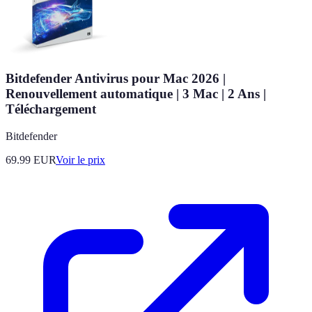
Bitdefender Antivirus pour Mac 2026 |
Renouvellement automatique | 3 Mac | 2 Ans |
Téléchargement
Bitdefender
69.99
EUR
Voir le prix