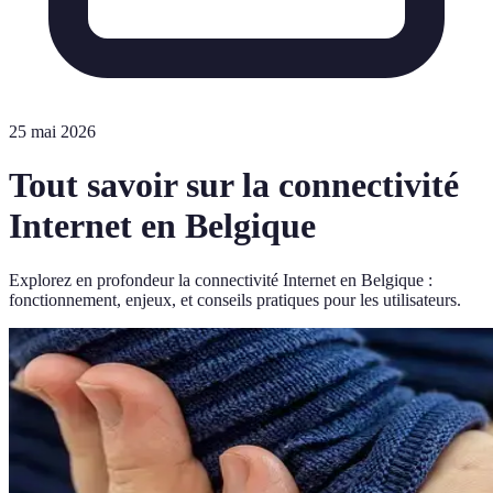
25 mai 2026
Tout savoir sur la connectivité
Internet en Belgique
Explorez en profondeur la connectivité Internet en Belgique :
fonctionnement, enjeux, et conseils pratiques pour les utilisateurs.