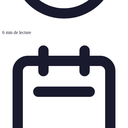
6 min de lecture