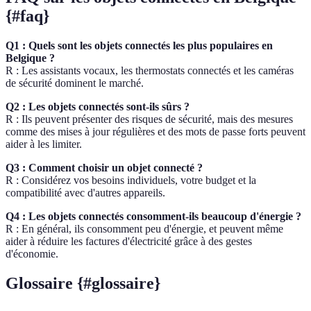
{#faq}
Q1 : Quels sont les objets connectés les plus populaires en
Belgique ?
R : Les assistants vocaux, les thermostats connectés et les caméras
de sécurité dominent le marché.
Q2 : Les objets connectés sont-ils sûrs ?
R : Ils peuvent présenter des risques de sécurité, mais des mesures
comme des mises à jour régulières et des mots de passe forts peuvent
aider à les limiter.
Q3 : Comment choisir un objet connecté ?
R : Considérez vos besoins individuels, votre budget et la
compatibilité avec d'autres appareils.
Q4 : Les objets connectés consomment-ils beaucoup d'énergie ?
R : En général, ils consomment peu d'énergie, et peuvent même
aider à réduire les factures d'électricité grâce à des gestes
d'économie.
Glossaire {#glossaire}