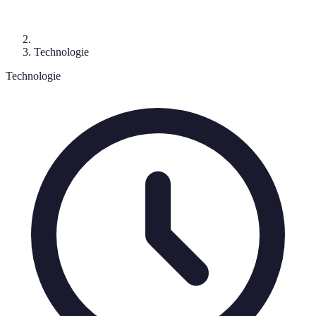
Technologie
Technologie