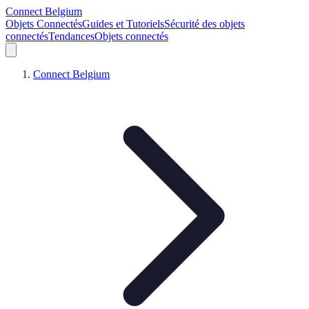
Connect Belgium
Objets Connectés
Guides et Tutoriels
Sécurité des objets
connectés
Tendances
Objets connectés
Connect Belgium