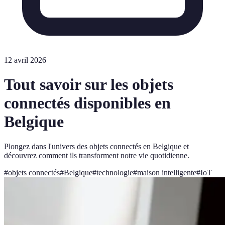
12 avril 2026
Tout savoir sur les objets
connectés disponibles en
Belgique
Plongez dans l'univers des objets connectés en Belgique et
découvrez comment ils transforment notre vie quotidienne.
#
objets connectés
#
Belgique
#
technologie
#
maison intelligente
#
IoT