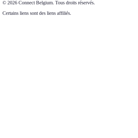
©
2026
Connect Belgium
.
Tous droits réservés.
Certains liens sont des liens affiliés.