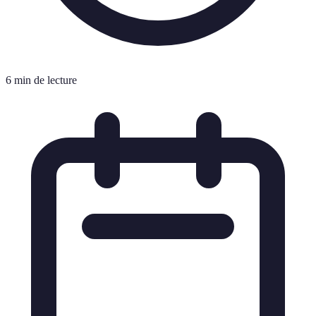
6 min de lecture