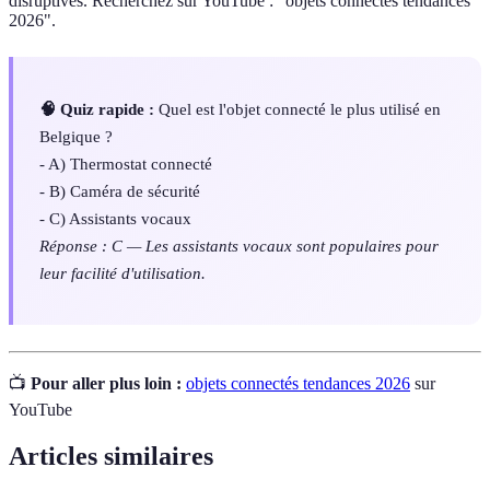
disruptives. Recherchez sur YouTube : "objets connectés tendances
2026".
🧠 Quiz rapide :
Quel est l'objet connecté le plus utilisé en
Belgique ?
- A) Thermostat connecté
- B) Caméra de sécurité
- C) Assistants vocaux
Réponse : C — Les assistants vocaux sont populaires pour
leur facilité d'utilisation.
📺
Pour aller plus loin :
objets connectés tendances 2026
sur
YouTube
Articles similaires