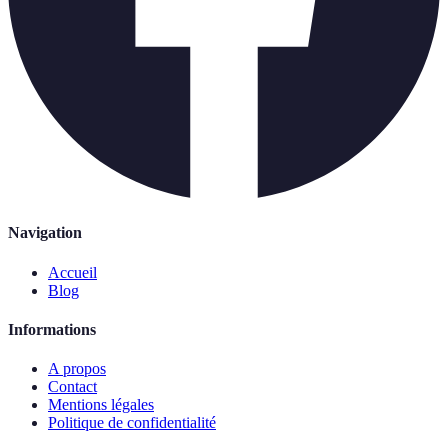
Navigation
Accueil
Blog
Informations
A propos
Contact
Mentions légales
Politique de confidentialité