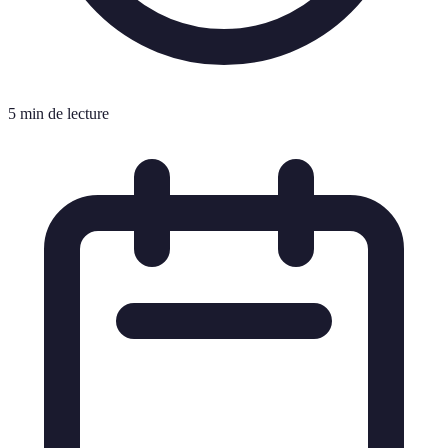
5 min de lecture