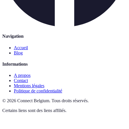
Navigation
Accueil
Blog
Informations
A propos
Contact
Mentions légales
Politique de confidentialité
©
2026
Connect Belgium
.
Tous droits réservés.
Certains liens sont des liens affiliés.