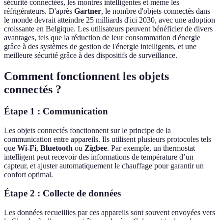
sécurité connectées, les montres intelligentes et même les
réfrigérateurs. D'après
Gartner
, le nombre d'objets connectés dans
le monde devrait atteindre 25 milliards d'ici 2030, avec une adoption
croissante en Belgique. Les utilisateurs peuvent bénéficier de divers
avantages, tels que la réduction de leur consommation d'énergie
grâce à des systèmes de gestion de l'énergie intelligents, et une
meilleure sécurité grâce à des dispositifs de surveillance.
Comment fonctionnent les objets
connectés ?
Étape 1 : Communication
Les objets connectés fonctionnent sur le principe de la
communication entre appareils. Ils utilisent plusieurs protocoles tels
que
Wi-Fi
,
Bluetooth
ou
Zigbee
. Par exemple, un thermostat
intelligent peut recevoir des informations de température d’un
capteur, et ajuster automatiquement le chauffage pour garantir un
confort optimal.
Étape 2 : Collecte de données
Les données recueillies par ces appareils sont souvent envoyées vers