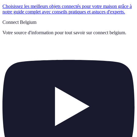
Choisissez les meilleurs objets connectés pour votre maison grâce à
notre guide complet avec conseils pratiques et astuces d'experts.
Connect Belgium
Votre source d'information pour tout savoir sur
connect belgium
.