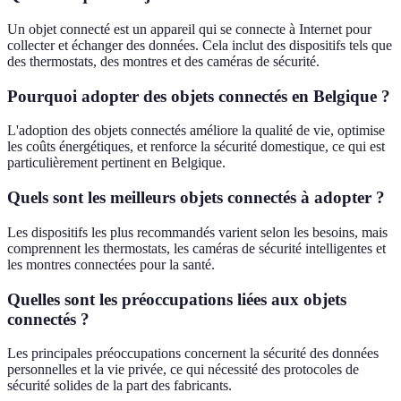
Un objet connecté est un appareil qui se connecte à Internet pour
collecter et échanger des données. Cela inclut des dispositifs tels que
des thermostats, des montres et des caméras de sécurité.
Pourquoi adopter des objets connectés en Belgique ?
L'adoption des objets connectés améliore la qualité de vie, optimise
les coûts énergétiques, et renforce la sécurité domestique, ce qui est
particulièrement pertinent en Belgique.
Quels sont les meilleurs objets connectés à adopter ?
Les dispositifs les plus recommandés varient selon les besoins, mais
comprennent les thermostats, les caméras de sécurité intelligentes et
les montres connectées pour la santé.
Quelles sont les préoccupations liées aux objets
connectés ?
Les principales préoccupations concernent la sécurité des données
personnelles et la vie privée, ce qui nécessité des protocoles de
sécurité solides de la part des fabricants.