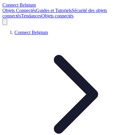
Connect Belgium
Objets Connectés
Guides et Tutoriels
Sécurité des objets
connectés
Tendances
Objets connectés
Connect Belgium