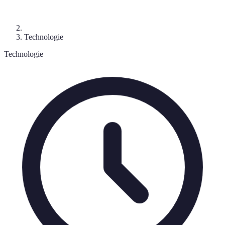
Technologie
Technologie