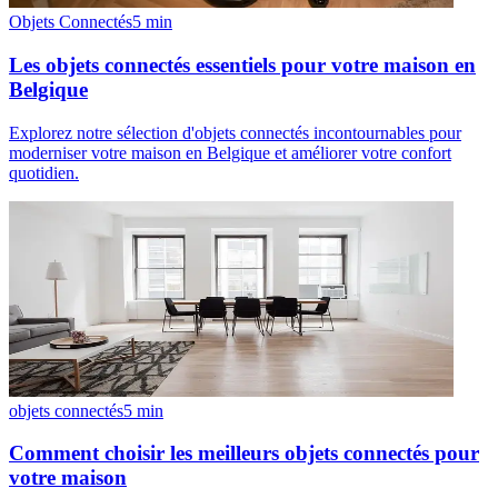
Objets Connectés
5
min
Les objets connectés essentiels pour votre maison en
Belgique
Explorez notre sélection d'objets connectés incontournables pour
moderniser votre maison en Belgique et améliorer votre confort
quotidien.
objets connectés
5
min
Comment choisir les meilleurs objets connectés pour
votre maison