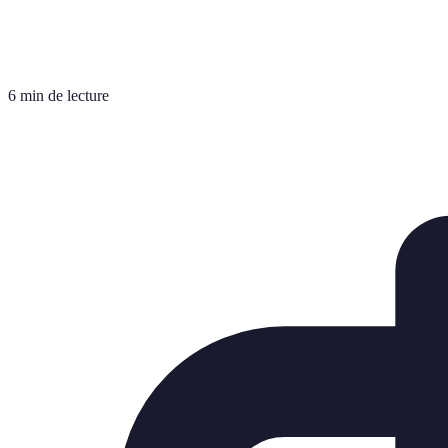
6 min de lecture