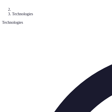
Technologies
Technologies