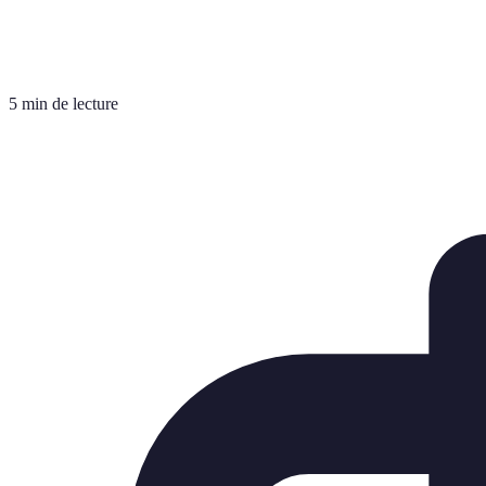
5 min de lecture