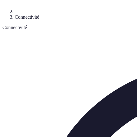
Connectivité
Connectivité