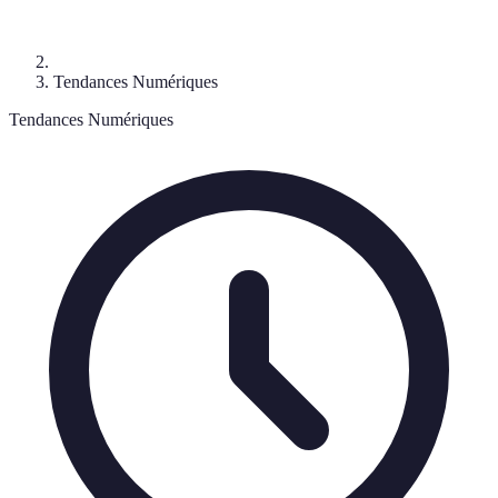
Tendances Numériques
Tendances Numériques