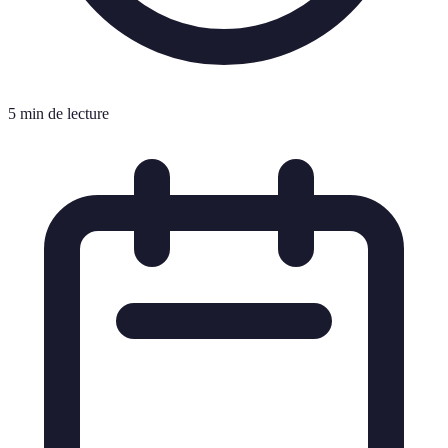
5 min de lecture