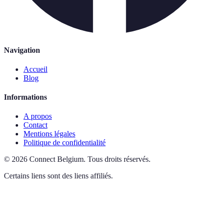
Navigation
Accueil
Blog
Informations
A propos
Contact
Mentions légales
Politique de confidentialité
©
2026
Connect Belgium
.
Tous droits réservés.
Certains liens sont des liens affiliés.