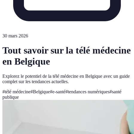
30 mars 2026
Tout savoir sur la télé médecine
en Belgique
Explorez le potentiel de la télé médecine en Belgique avec un guide
complet sur les tendances actuelles.
#
télé médecine
#
Belgique
#
e-santé
#
tendances numériques
#
santé
publique