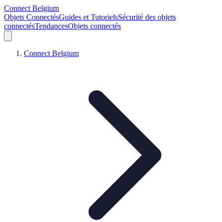
Connect Belgium
Objets Connectés
Guides et Tutoriels
Sécurité des objets
connectés
Tendances
Objets connectés
Connect Belgium