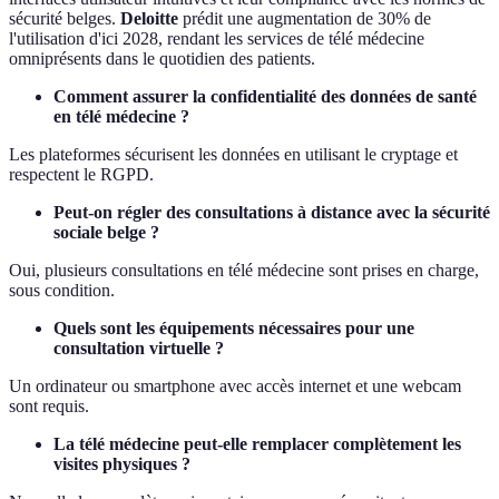
sécurité belges.
Deloitte
prédit une augmentation de 30% de
l'utilisation d'ici 2028, rendant les services de télé médecine
omniprésents dans le quotidien des patients.
Comment assurer la confidentialité des données de santé
en télé médecine ?
Les plateformes sécurisent les données en utilisant le cryptage et
respectent le RGPD.
Peut-on régler des consultations à distance avec la sécurité
sociale belge ?
Oui, plusieurs consultations en télé médecine sont prises en charge,
sous condition.
Quels sont les équipements nécessaires pour une
consultation virtuelle ?
Un ordinateur ou smartphone avec accès internet et une webcam
sont requis.
La télé médecine peut-elle remplacer complètement les
visites physiques ?