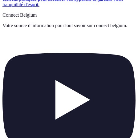
tranquillité d'esprit.
Connect Belgium
Votre source d'information pour tout savoir sur
connect belgium
.