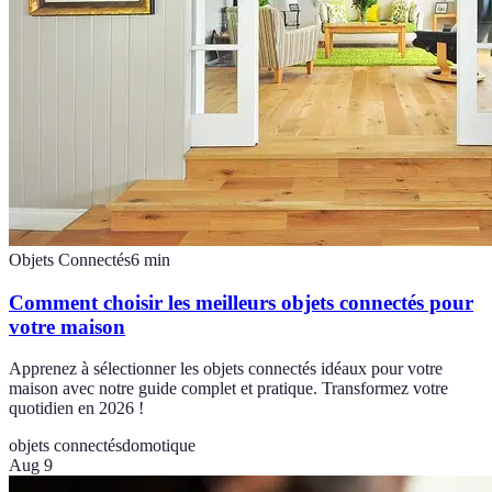
Objets Connectés
6
min
Comment choisir les meilleurs objets connectés pour
votre maison
Apprenez à sélectionner les objets connectés idéaux pour votre
maison avec notre guide complet et pratique. Transformez votre
quotidien en 2026 !
objets connectés
domotique
Aug 9