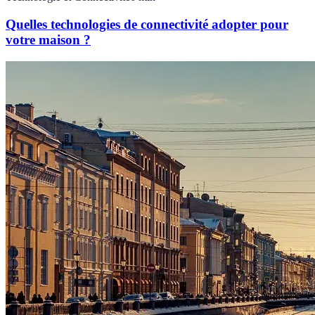
Quelles technologies de connectivité adopter pour
votre maison ?