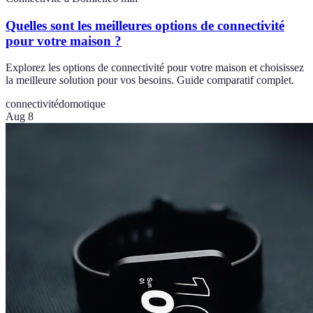
Quelles sont les meilleures options de connectivité
pour votre maison ?
Explorez les options de connectivité pour votre maison et choisissez
la meilleure solution pour vos besoins. Guide comparatif complet.
connectivité
domotique
Aug 8