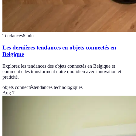
Tendances
6
min
Les dernières tendances en objets connectés en
Belgique
Explorez les tendances des objets connectés en Belgique et
comment elles transforment notre quotidien avec innovation et
praticité.
objets connectés
tendances technologiques
Aug 7