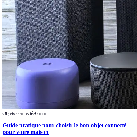
Objets connectés
6
min
Guide pratique pour choisir le bon objet connecté
pour votre maison