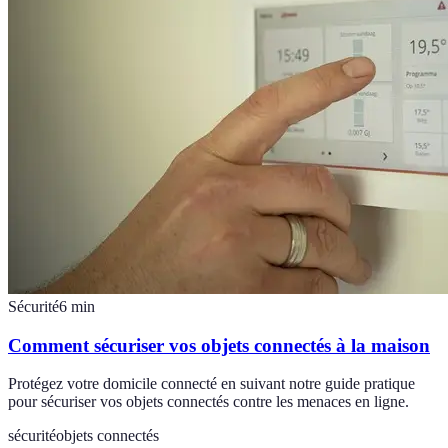
Sécurité
6
min
Comment sécuriser vos objets connectés à la maison
Protégez votre domicile connecté en suivant notre guide pratique
pour sécuriser vos objets connectés contre les menaces en ligne.
sécurité
objets connectés