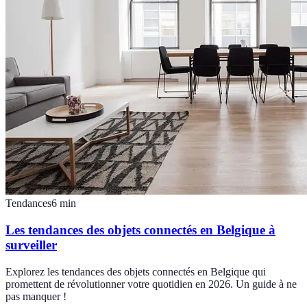
Tendances
6
min
Les tendances des objets connectés en Belgique à
surveiller
Explorez les tendances des objets connectés en Belgique qui
promettent de révolutionner votre quotidien en 2026. Un guide à ne
pas manquer !