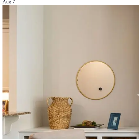
Aug 7