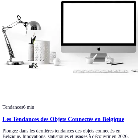
Tendances
6
min
Les Tendances des Objets Connectés en Belgique
Plongez dans les dernières tendances des objets connectés en
Belgique. Innovations, statistiques et usages à découvrir en 2026.