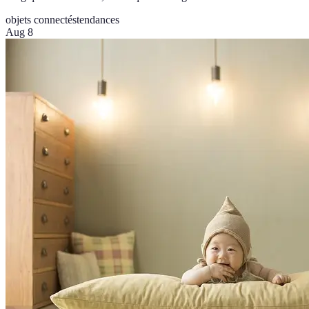
objets connectés
tendances
Aug 8