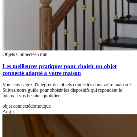
Objets Connectés
6
min
Les meilleures pratiques pour choisir un objet
connecté adapté à votre maison
Vous envisagez d'intégrer des objets connectés dans votre maison ?
Suivez notre guide pour choisir les dispositifs qui répondent le
mieux à vos besoins quotidiens.
objet connecté
domotique
Aug 7