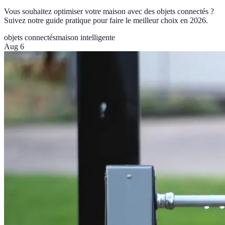
Vous souhaitez optimiser votre maison avec des objets connectés ?
Suivez notre guide pratique pour faire le meilleur choix en 2026.
objets connectés
maison intelligente
Aug 6