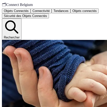
🗂️
Connect Belgium
Objets Connectés
Connectivité
Tendances
Objets connectés
Sécurité des Objets Connectés
Rechercher