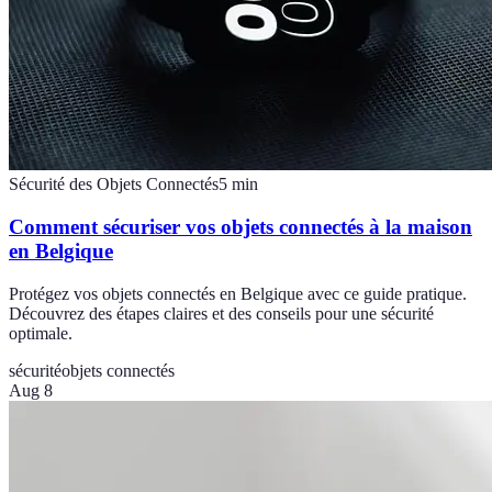
Sécurité des Objets Connectés
5
min
Comment sécuriser vos objets connectés à la maison
en Belgique
Protégez vos objets connectés en Belgique avec ce guide pratique.
Découvrez des étapes claires et des conseils pour une sécurité
optimale.
sécurité
objets connectés
Aug 8