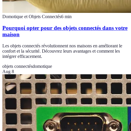
Domotique et Objets Connectés
6
min
Pourquoi opter pour des objets connectés dans votre
maison
Les objets connectés révolutionnent nos maisons en améliorant le
confort et la sécurité. Découvrez leurs avantages et comment les
intégrer efficacement.
objets connectés
domotique
Aug 8