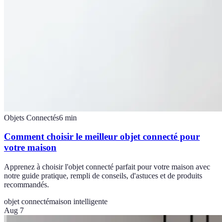
Objets Connectés
6
min
Comment choisir le meilleur objet connecté pour
votre maison
Apprenez à choisir l'objet connecté parfait pour votre maison avec
notre guide pratique, rempli de conseils, d'astuces et de produits
recommandés.
objet connecté
maison intelligente
Aug 7