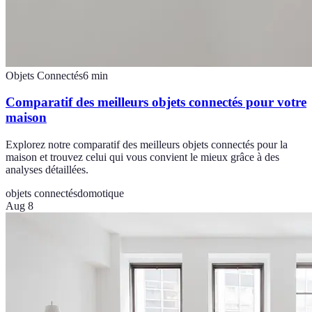
Objets Connectés
6
min
Comparatif des meilleurs objets connectés pour votre
maison
Explorez notre comparatif des meilleurs objets connectés pour la
maison et trouvez celui qui vous convient le mieux grâce à des
analyses détaillées.
objets connectés
domotique
Aug 8