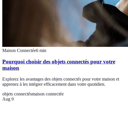
Maison Connectée
6
min
Pourquoi choisir des objets connectés pour votre
maison
Explorez les avantages des objets connectés pour votre maison et
apprenez à les intégrer efficacement dans votre quotidien.
objets connectés
maison connectée
Aug 9