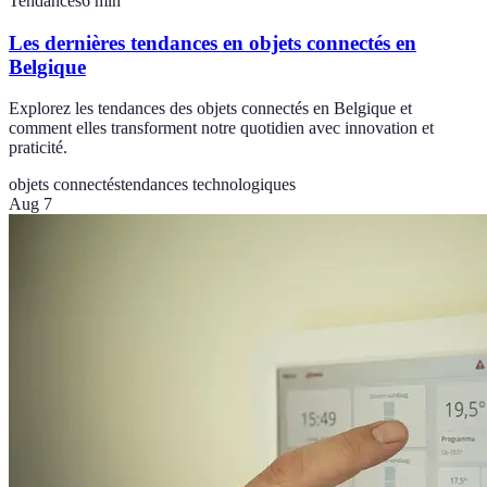
Tendances
6
min
Les dernières tendances en objets connectés en
Belgique
Explorez les tendances des objets connectés en Belgique et
comment elles transforment notre quotidien avec innovation et
praticité.
objets connectés
tendances technologiques
Aug 7