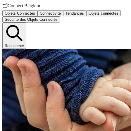
🗂️
Connect Belgium
Objets Connectés
Connectivité
Tendances
Objets connectés
Sécurité des Objets Connectés
Rechercher