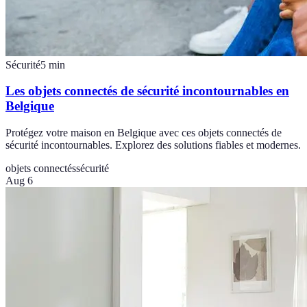
Sécurité
5
min
Les objets connectés de sécurité incontournables en
Belgique
Protégez votre maison en Belgique avec ces objets connectés de
sécurité incontournables. Explorez des solutions fiables et modernes.
objets connectés
sécurité
Aug 6