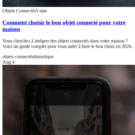
Objets Connectés
5
min
Comment choisir le bon objet connecté pour votre
maison
Vous cherchez à intégrer des objets connectés dans votre maison ?
Voici un guide complet pour vous aider à faire le bon choix en 2026.
objets connectés
domotique
Aug 4