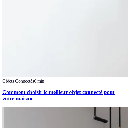
Objets Connectés
6
min
Comment choisir le meilleur objet connecté pour
votre maison