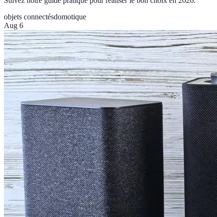
Suivez notre guide pratique pour réaliser le bon choix en 2026.
objets connectés
domotique
Aug 6