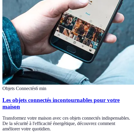
Objets Connectés
6
min
Les objets connectés incontournables pour votre
maison
Transformez votre maison avec ces objets connectés indispensables.
De la sécurité à l'efficacité énergétique, découvrez comment
améliorer votre quotidien.