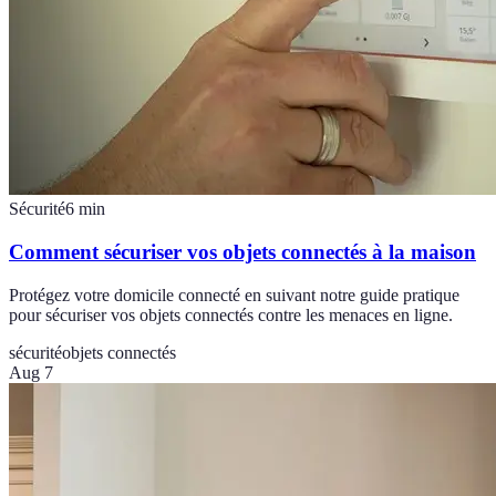
Sécurité
6
min
Comment sécuriser vos objets connectés à la maison
Protégez votre domicile connecté en suivant notre guide pratique
pour sécuriser vos objets connectés contre les menaces en ligne.
sécurité
objets connectés
Aug 7