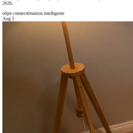
2026.
objet connecté
maison intelligente
Aug 5