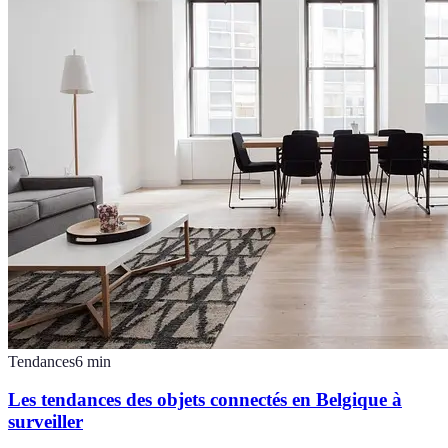
Tendances
6
min
Les tendances des objets connectés en Belgique à
surveiller