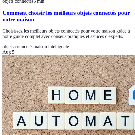
objets connectés
5
min
Comment choisir les meilleurs objets connectés pour
votre maison
Choisissez les meilleurs objets connectés pour votre maison grâce à
notre guide complet avec conseils pratiques et astuces d'experts.
objets connectés
maison intelligente
Aug 5