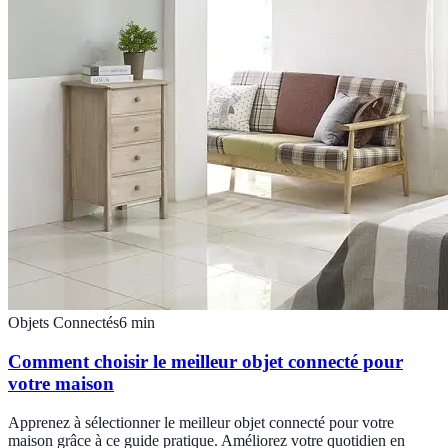
Objets Connectés
6
min
Comment choisir le meilleur objet connecté pour
votre maison
Apprenez à sélectionner le meilleur objet connecté pour votre
maison grâce à ce guide pratique. Améliorez votre quotidien en