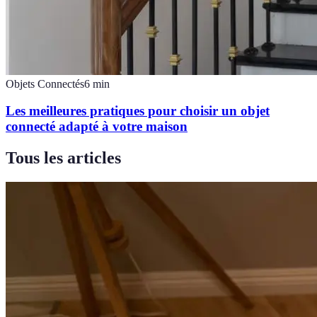
Objets Connectés
6
min
Les meilleures pratiques pour choisir un objet
connecté adapté à votre maison
Tous les articles