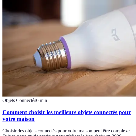
Objets Connectés
6
min
Comment choisir les meilleurs objets connectés pour
votre maison
Choisir des objets connectés pour votre maison peut être complexe.