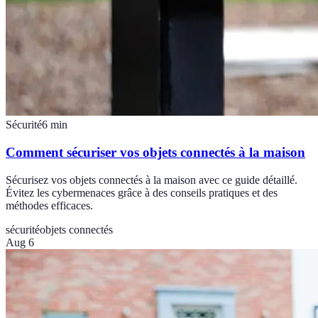
Sécurité
6
min
Comment sécuriser vos objets connectés à la maison
Sécurisez vos objets connectés à la maison avec ce guide détaillé.
Évitez les cybermenaces grâce à des conseils pratiques et des
méthodes efficaces.
sécurité
objets connectés
Aug 6