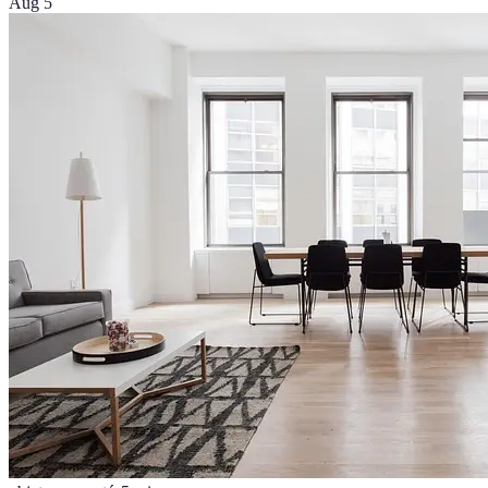
Aug 5