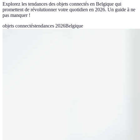
Explorez les tendances des objets connectés en Belgique qui
promettent de révolutionner votre quotidien en 2026. Un guide à ne
pas manquer !
objets connectés
tendances 2026
Belgique