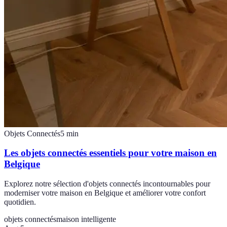
Objets Connectés
5
min
Les objets connectés essentiels pour votre maison en
Belgique
Explorez notre sélection d'objets connectés incontournables pour
moderniser votre maison en Belgique et améliorer votre confort
quotidien.
objets connectés
maison intelligente