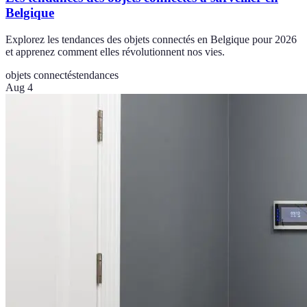
Belgique
Explorez les tendances des objets connectés en Belgique pour 2026
et apprenez comment elles révolutionnent nos vies.
objets connectés
tendances
Aug 4