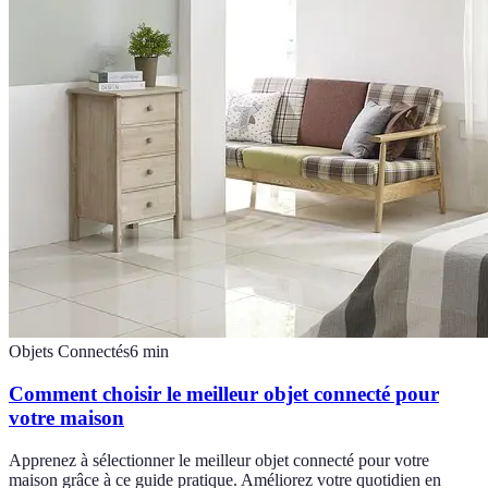
Objets Connectés
6
min
Comment choisir le meilleur objet connecté pour
votre maison
Apprenez à sélectionner le meilleur objet connecté pour votre
maison grâce à ce guide pratique. Améliorez votre quotidien en