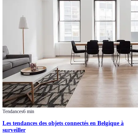
Tendances
6
min
Les tendances des objets connectés en Belgique à
surveiller