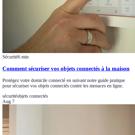
Sécurité
6
min
Comment sécuriser vos objets connectés à la maison
Protégez votre domicile connecté en suivant notre guide pratique
pour sécuriser vos objets connectés contre les menaces en ligne.
sécurité
objets connectés
Aug 7