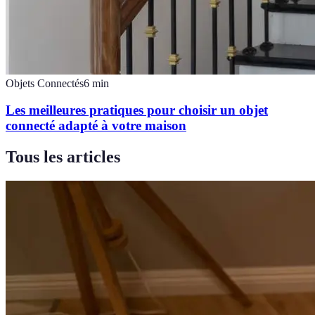
Objets Connectés
6
min
Les meilleures pratiques pour choisir un objet
connecté adapté à votre maison
Tous les articles