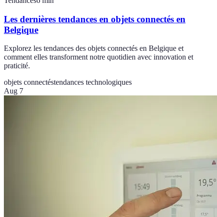
Tendances
6
min
Les dernières tendances en objets connectés en
Belgique
Explorez les tendances des objets connectés en Belgique et
comment elles transforment notre quotidien avec innovation et
praticité.
objets connectés
tendances technologiques
Aug 7