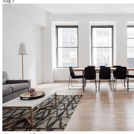
Aug 5