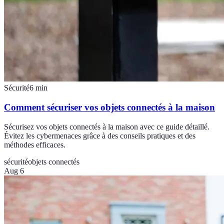
Sécurité
6
min
Comment sécuriser vos objets connectés à la maison
Sécurisez vos objets connectés à la maison avec ce guide détaillé.
Évitez les cybermenaces grâce à des conseils pratiques et des
méthodes efficaces.
sécurité
objets connectés
Aug 6