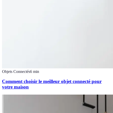
Objets Connectés
6
min
Comment choisir le meilleur objet connecté pour
votre maison