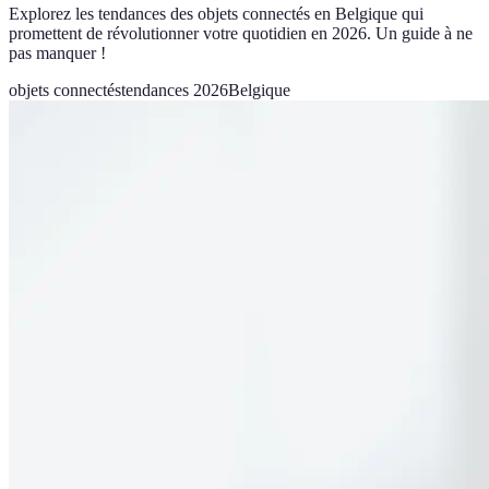
Explorez les tendances des objets connectés en Belgique qui
promettent de révolutionner votre quotidien en 2026. Un guide à ne
pas manquer !
objets connectés
tendances 2026
Belgique