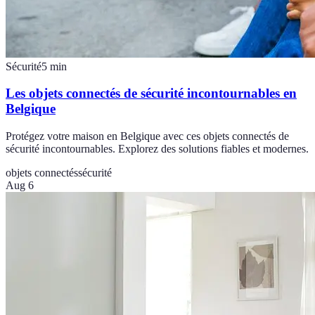
Sécurité
5
min
Les objets connectés de sécurité incontournables en
Belgique
Protégez votre maison en Belgique avec ces objets connectés de
sécurité incontournables. Explorez des solutions fiables et modernes.
objets connectés
sécurité
Aug 6