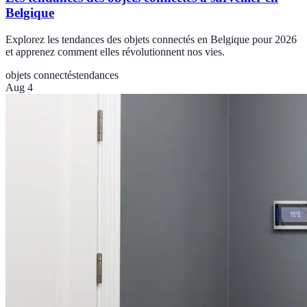
Belgique
Explorez les tendances des objets connectés en Belgique pour 2026
et apprenez comment elles révolutionnent nos vies.
objets connectés
tendances
Aug 4