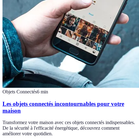
Objets Connectés
6
min
Les objets connectés incontournables pour votre
maison
Transformez votre maison avec ces objets connectés indispensables.
De la sécurité à l'efficacité énergétique, découvrez comment
améliorer votre quotidien.