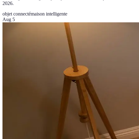
2026.
objet connecté
maison intelligente
Aug 5