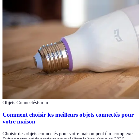
Objets Connectés
6
min
Comment choisir les meilleurs objets connectés pour
votre maison
Choisir des objets connectés pour votre maison peut être complexe.