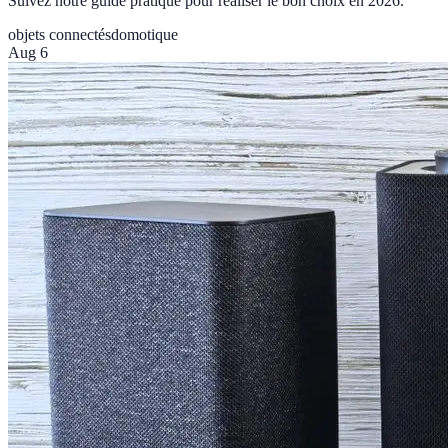
Suivez notre guide pratique pour réaliser le bon choix en 2026.
objets connectés
domotique
Aug 6