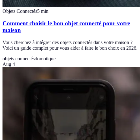
Objets Connectés
5
min
Comment choisir le bon objet connecté pour votre
maison
Vous cherchez à intégrer des objets connectés dans votre maison ?
Voici un guide complet pour vous aider à faire le bon choix en 2026.
objets connectés
domotique
Aug 4