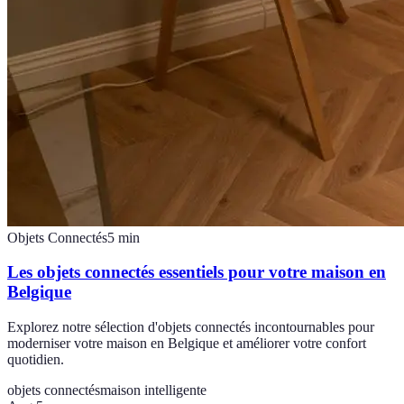
Objets Connectés
5
min
Les objets connectés essentiels pour votre maison en
Belgique
Explorez notre sélection d'objets connectés incontournables pour
moderniser votre maison en Belgique et améliorer votre confort
quotidien.
objets connectés
maison intelligente