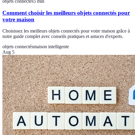
objets connectés
5
min
Comment choisir les meilleurs objets connectés pour
votre maison
Choisissez les meilleurs objets connectés pour votre maison grâce à
notre guide complet avec conseils pratiques et astuces d'experts.
objets connectés
maison intelligente
Aug 5