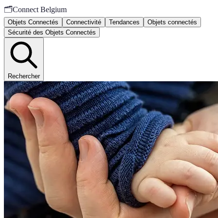
🗂️
Connect Belgium
Objets Connectés
Connectivité
Tendances
Objets connectés
Sécurité des Objets Connectés
Rechercher