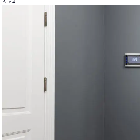
Aug 4