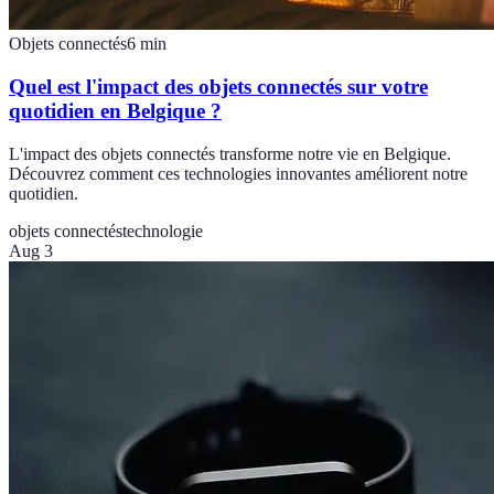
Objets connectés
6
min
Quel est l'impact des objets connectés sur votre
quotidien en Belgique ?
L'impact des objets connectés transforme notre vie en Belgique.
Découvrez comment ces technologies innovantes améliorent notre
quotidien.
objets connectés
technologie
Aug 3