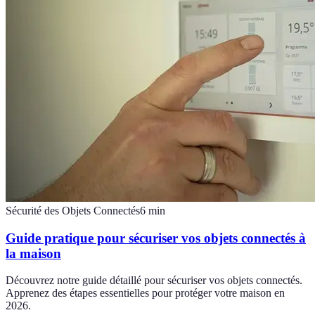
Sécurité des Objets Connectés
6
min
Guide pratique pour sécuriser vos objets connectés à
la maison
Découvrez notre guide détaillé pour sécuriser vos objets connectés.
Apprenez des étapes essentielles pour protéger votre maison en
2026.