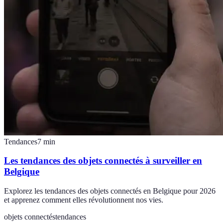
Tendances
7
min
Les tendances des objets connectés à surveiller en
Belgique
Explorez les tendances des objets connectés en Belgique pour 2026
et apprenez comment elles révolutionnent nos vies.
objets connectés
tendances