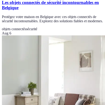
Les objets connectés de sécurité incontournables en
Belgique
Protégez votre maison en Belgique avec ces objets connectés de
sécurité incontournables. Explorez des solutions fiables et modernes.
objets connectés
sécurité
Aug 6