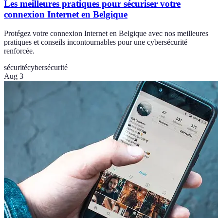
Les meilleures pratiques pour sécuriser votre
connexion Internet en Belgique
Protégez votre connexion Internet en Belgique avec nos meilleures
pratiques et conseils incontournables pour une cybersécurité
renforcée.
sécurité
cybersécurité
Aug 3