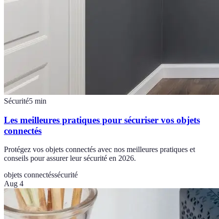
Sécurité
5
min
Les meilleures pratiques pour sécuriser vos objets
connectés
Protégez vos objets connectés avec nos meilleures pratiques et
conseils pour assurer leur sécurité en 2026.
objets connectés
sécurité
Aug 4