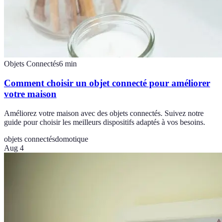
Objets Connectés
6
min
Comment choisir un objet connecté pour améliorer
votre maison
Améliorez votre maison avec des objets connectés. Suivez notre
guide pour choisir les meilleurs dispositifs adaptés à vos besoins.
objets connectés
domotique
Aug 4