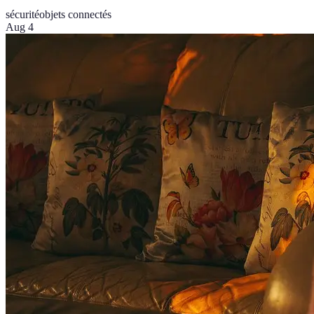
sécurité
objets connectés
Aug 4