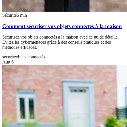
Sécurité
6
min
Comment sécuriser vos objets connectés à la maison
Sécurisez vos objets connectés à la maison avec ce guide détaillé.
Évitez les cybermenaces grâce à des conseils pratiques et des
méthodes efficaces.
sécurité
objets connectés
Aug 6