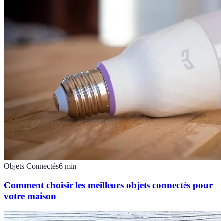
Objets Connectés
6
min
Comment choisir les meilleurs objets connectés pour
votre maison