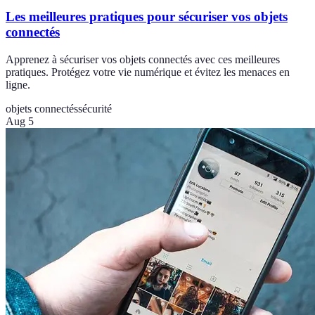
Les meilleures pratiques pour sécuriser vos objets
connectés
Apprenez à sécuriser vos objets connectés avec ces meilleures
pratiques. Protégez votre vie numérique et évitez les menaces en
ligne.
objets connectés
sécurité
Aug 5