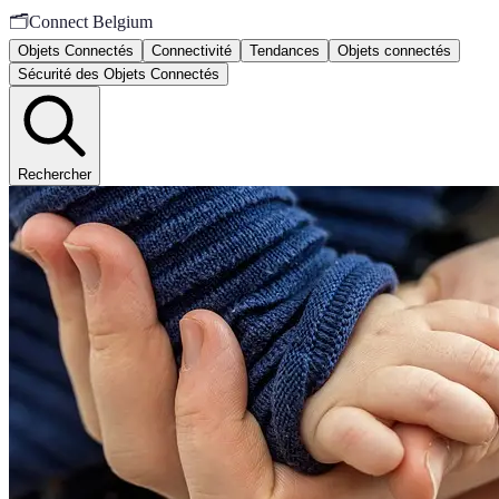
🗂️
Connect Belgium
Objets Connectés
Connectivité
Tendances
Objets connectés
Sécurité des Objets Connectés
Rechercher