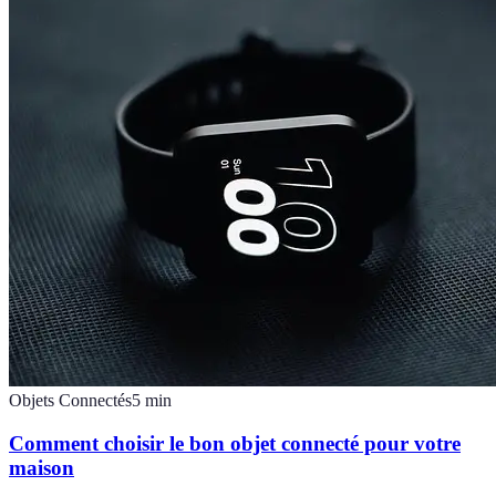
Objets Connectés
5
min
Comment choisir le bon objet connecté pour votre
maison