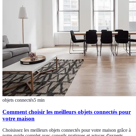
objets connectés
5
min
Comment choisir les meilleurs objets connectés pour
votre maison
Choisissez les meilleurs objets connectés pour votre maison grâce à
notre guide complet avec conseils pratiques et astuces d'experts.