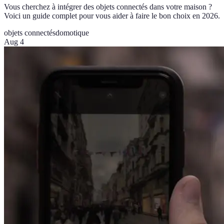
Vous cherchez à intégrer des objets connectés dans votre maison ?
Voici un guide complet pour vous aider à faire le bon choix en 2026.
objets connectés
domotique
Aug 4