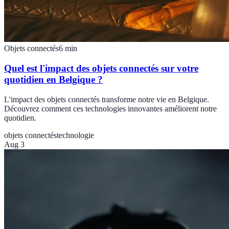
Objets connectés
6
min
Quel est l'impact des objets connectés sur votre
quotidien en Belgique ?
L'impact des objets connectés transforme notre vie en Belgique.
Découvrez comment ces technologies innovantes améliorent notre
quotidien.
objets connectés
technologie
Aug 3