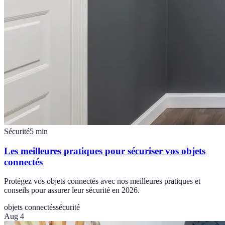
Sécurité
5
min
Les meilleures pratiques pour sécuriser vos objets
connectés
Protégez vos objets connectés avec nos meilleures pratiques et
conseils pour assurer leur sécurité en 2026.
objets connectés
sécurité
Aug 4