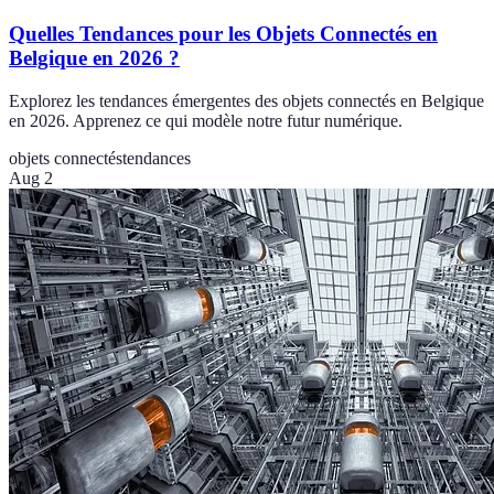
Quelles Tendances pour les Objets Connectés en
Belgique en 2026 ?
Explorez les tendances émergentes des objets connectés en Belgique
en 2026. Apprenez ce qui modèle notre futur numérique.
objets connectés
tendances
Aug 2