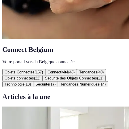
Connect Belgium
Votre portail vers la Belgique connectée
Objets Connectés
(
157
)
Connectivité
(
48
)
Tendances
(
40
)
Objets connectés
(
22
)
Sécurité des Objets Connectés
(
21
)
Technologie
(
18
)
Sécurité
(
17
)
Tendances Numériques
(
14
)
Articles à la une