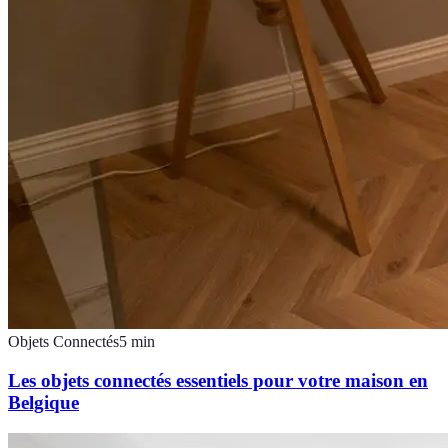
Objets Connectés
5
min
Les objets connectés essentiels pour votre maison en
Belgique