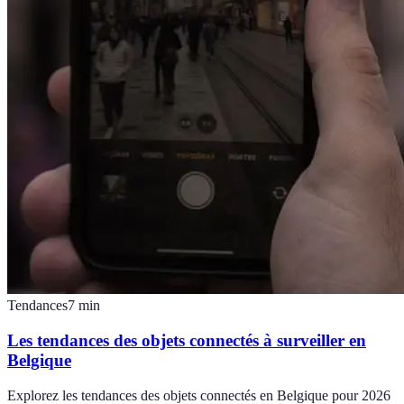
Tendances
7
min
Les tendances des objets connectés à surveiller en
Belgique
Explorez les tendances des objets connectés en Belgique pour 2026