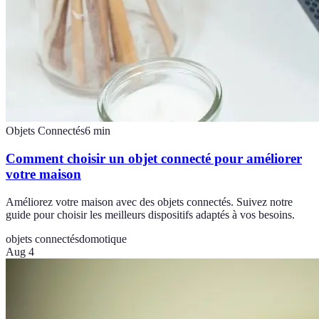
Objets Connectés
6
min
Comment choisir un objet connecté pour améliorer
votre maison
Améliorez votre maison avec des objets connectés. Suivez notre
guide pour choisir les meilleurs dispositifs adaptés à vos besoins.
objets connectés
domotique
Aug 4