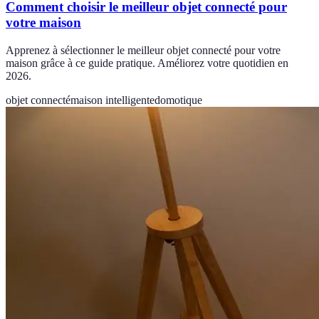
Comment choisir le meilleur objet connecté pour
votre maison
Apprenez à sélectionner le meilleur objet connecté pour votre
maison grâce à ce guide pratique. Améliorez votre quotidien en
2026.
objet connecté
maison intelligente
domotique