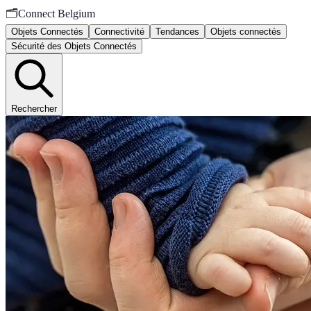
🗂️
Connect Belgium
Objets Connectés
Connectivité
Tendances
Objets connectés
Sécurité des Objets Connectés
Rechercher