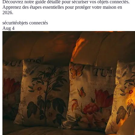
Découvrez notre guide détaillé pour sécuriser vos objets connectés.
Apprenez des étapes essentielles pour protéger votre maison en
2026.
sécurité
objets connectés
Aug 4