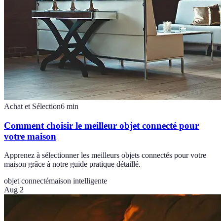
Achat et Sélection
6
min
Comment choisir le meilleur objet connecté pour
votre maison
Apprenez à sélectionner les meilleurs objets connectés pour votre
maison grâce à notre guide pratique détaillé.
objet connecté
maison intelligente
Aug 2