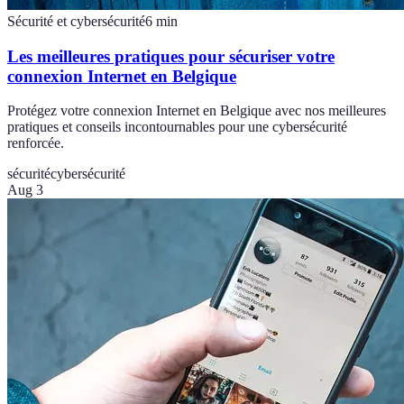
Sécurité et cybersécurité
6
min
Les meilleures pratiques pour sécuriser votre
connexion Internet en Belgique
Protégez votre connexion Internet en Belgique avec nos meilleures
pratiques et conseils incontournables pour une cybersécurité
renforcée.
sécurité
cybersécurité
Aug 3