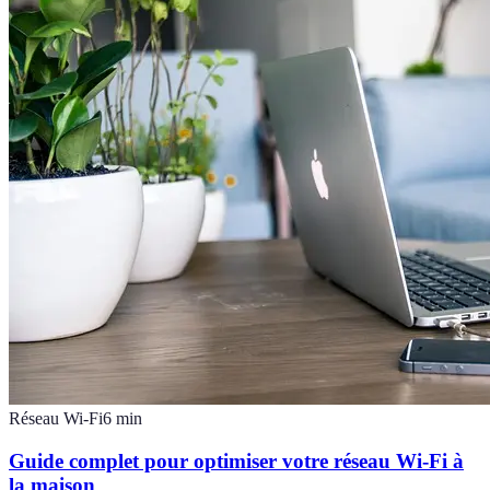
Réseau Wi-Fi
6
min
Guide complet pour optimiser votre réseau Wi-Fi à
la maison