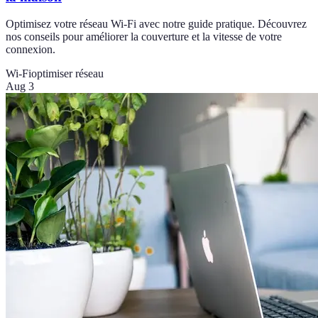
Optimisez votre réseau Wi-Fi avec notre guide pratique. Découvrez
nos conseils pour améliorer la couverture et la vitesse de votre
connexion.
Wi-Fi
optimiser réseau
Aug 3