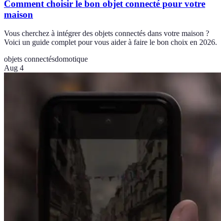
Comment choisir le bon objet connecté pour votre
maison
Vous cherchez à intégrer des objets connectés dans votre maison ?
Voici un guide complet pour vous aider à faire le bon choix en 2026.
objets connectés
domotique
Aug 4