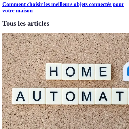
Comment choisir les meilleurs objets connectés pour
votre maison
Tous les articles